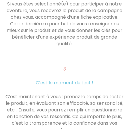
Si vous êtes sélectionné(e) pour participer à notre
aventure, vous recevrez le produit de la campagne
chez vous, accompagné d’une fiche explicative.
Cette dernière a pour but de vous renseigner au
mieux sur le produit et de vous donner les clés pour
bénéficier d’une expérience produit de grande
qualité.
3
C’est le moment du test !
C’est maintenant à vous : prenez le temps de tester
le produit, en évaluant son efficacité, sa sensorialité,
etc… Ensuite, vous pourrez remplir un questionnaire
en fonction de vos ressentis. Ce qui importe le plus,
c’est la transparence et la confiance dans vos