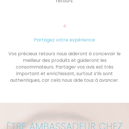
retours.
4
Partagez votre expérience
Vos précieux retours nous aideront à concevoir le
meilleur des produits et guideront les
consommateurs. Partager vos avis est très
important et enrichissant, surtout s’ils sont
authentiques, car cela nous aide tous à avancer.
ÊTRE AMBASSADEUR CHEZ