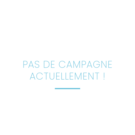
PAS DE CAMPAGNE
ACTUELLEMENT !