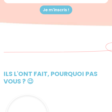
ILS L'ONT FAIT, POURQUOI PAS
VOUS ? 😉