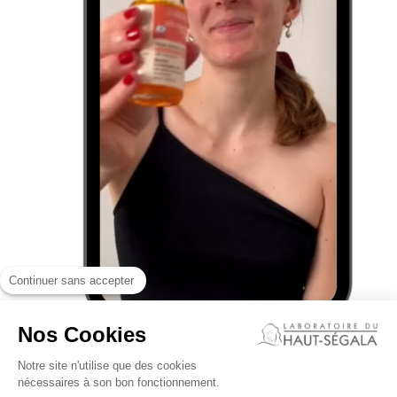
Continuer sans accepter
Nos Cookies
Notre site n'utilise que des cookies
nécessaires à son bon fonctionnement.