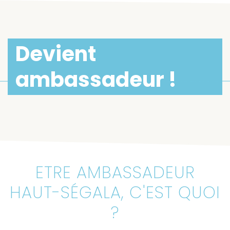
Devient
ambassadeur !
ETRE AMBASSADEUR
HAUT-SÉGALA, C'EST QUOI
?