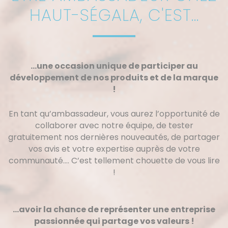
HAUT-SÉGALA, C'EST...
…une occasion unique de participer au
développement de nos produits et de la marque
!
En tant qu’ambassadeur, vous aurez l’opportunité de
collaborer avec notre équipe, de tester
gratuitement nos dernières nouveautés, de partager
vos avis et votre expertise auprès de votre
communauté…. C’est tellement chouette de vous lire
!
…avoir la chance de représenter une entreprise
passionnée qui partage vos valeurs !