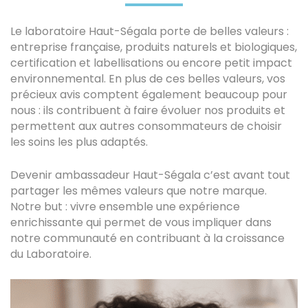
Le laboratoire Haut-Ségala porte de belles valeurs :
entreprise française, produits naturels et biologiques,
certification et labellisations ou encore petit impact
environnemental. En plus de ces belles valeurs, vos
précieux avis comptent également beaucoup pour
nous : ils contribuent à faire évoluer nos produits et
permettent aux autres consommateurs de choisir
les soins les plus adaptés.
Devenir ambassadeur Haut-Ségala c’est avant tout
partager les mêmes valeurs que notre marque.
Notre but : vivre ensemble une expérience
enrichissante qui permet de vous impliquer dans
notre communauté en contribuant à la croissance
du Laboratoire.