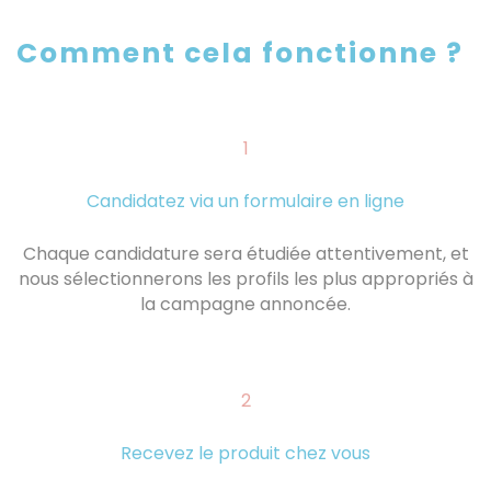
Comment cela fonctionne ?
1
Candidatez via un formulaire en ligne
Chaque candidature sera étudiée attentivement, et
nous sélectionnerons les profils les plus appropriés à
la campagne annoncée.
2
Recevez le produit chez vous