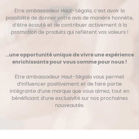
Être ambassadeur Haut-Ségala, c’est avoir la
possibilité de donner votre avis de manière honnête,
d’être écouté et de contribuer activement à la
promotion de produits qui reflètent vos valeurs !
…une opportunité unique de vivre une expérience
enrichissante pour vous comme pour nous !
Être ambassadeur Haut-Ségala vous permet
d’influencer positivement et de faire partie
intégrante d’une marque que vous aimez, tout en
bénéficiant d’une exclusivité sur nos prochaines
nouveautés.