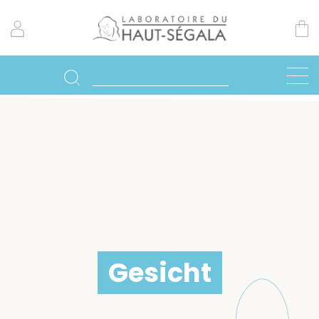
Gesicht