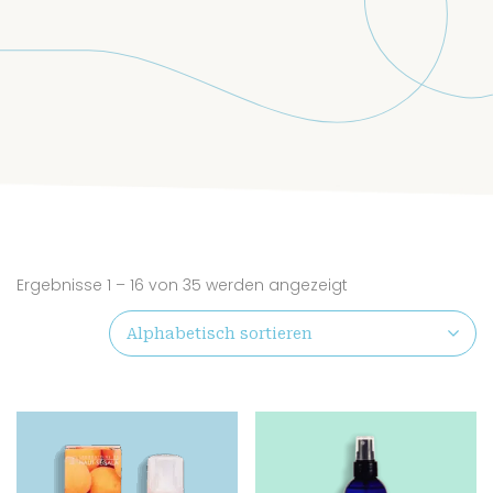
Ergebnisse 1 – 16 von 35 werden angezeigt