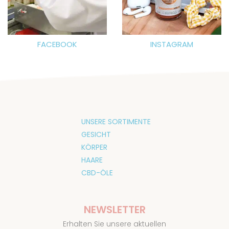
FACEBOOK
INSTAGRAM
UNSERE SORTIMENTE
GESICHT
KÖRPER
HAARE
CBD-ÖLE
NEWSLETTER
Erhalten Sie unsere aktuellen