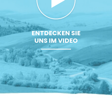
ENTDECKEN SIE
UNS IM VIDEO