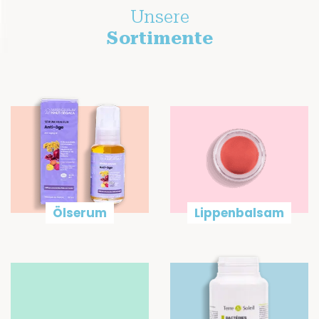
Unsere
Sortimente
Ölserum
Lippenbalsam