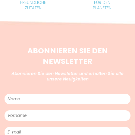
FREUNDLICHE
FÜR DEN
ZUTATEN
PLANETEN
ABONNIEREN SIE DEN
NEWSLETTER
Abonnieren Sie den Newsletter und erhalten Sie alle
unsere Neuigkeiten