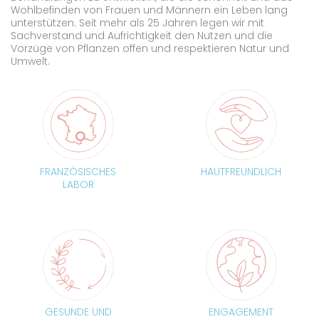
Wohlbefinden von Frauen und Männern ein Leben lang
unterstützen. Seit mehr als 25 Jahren legen wir mit
Sachverstand und Aufrichtigkeit den Nutzen und die
Vorzüge von Pflanzen offen und respektieren Natur und
Umwelt.
FRANZÖSISCHES
HAUTFREUNDLICH
LABOR
GESUNDE UND
ENGAGEMENT