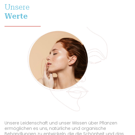
Unsere
Werte
Unsere Leidenschaft und unser Wissen über Pflanzen
ermöglichen es uns, natürliche und organische
Behandlungen zu entwickeln, die die Schönheit und das