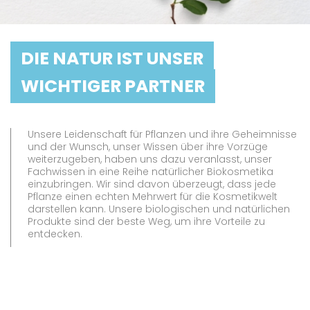
DIE NATUR IST UNSER
WICHTIGER PARTNER
Unsere Leidenschaft für Pflanzen und ihre Geheimnisse
und der Wunsch, unser Wissen über ihre Vorzüge
weiterzugeben, haben uns dazu veranlasst, unser
Fachwissen in eine Reihe natürlicher Biokosmetika
einzubringen. Wir sind davon überzeugt, dass jede
Pflanze einen echten Mehrwert für die Kosmetikwelt
darstellen kann. Unsere biologischen und natürlichen
Produkte sind der beste Weg, um ihre Vorteile zu
entdecken.