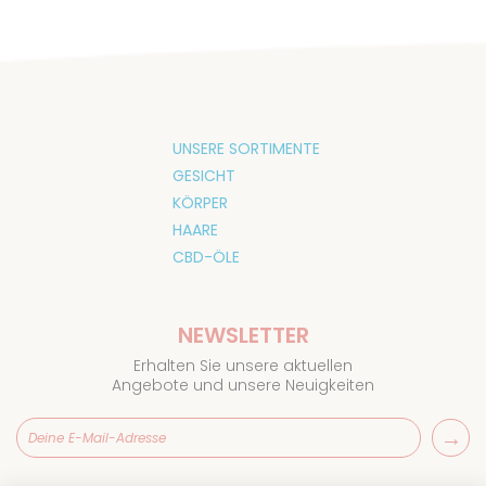
UNSERE SORTIMENTE
GESICHT
KÖRPER
HAARE
CBD-ÖLE
NEWSLETTER
Erhalten Sie unsere aktuellen
Angebote und unsere Neuigkeiten