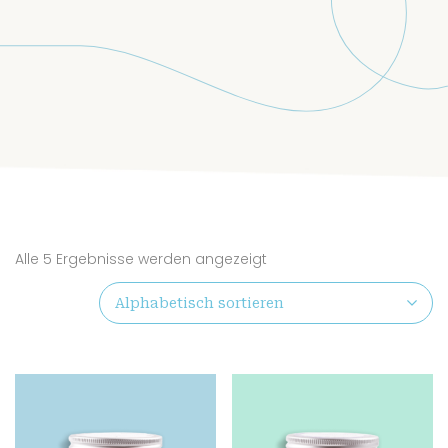
Alle 5 Ergebnisse werden angezeigt