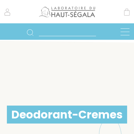
Deodorant-Cremes