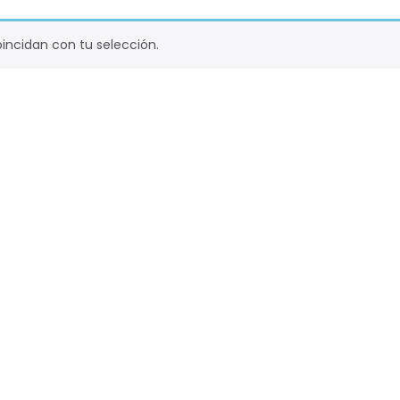
ncidan con tu selección.