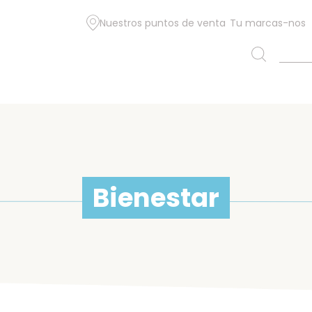
Nuestros puntos de venta
Tu marcas-nos
Bienestar