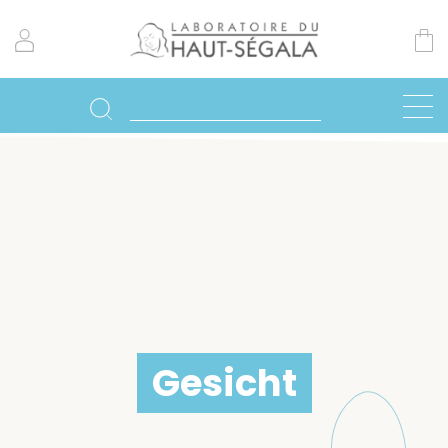
Gesicht