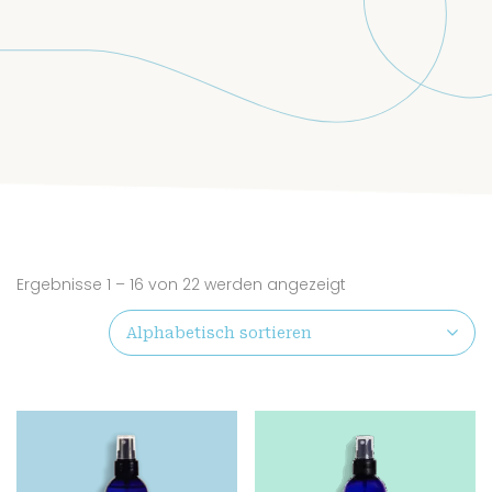
Ergebnisse 1 – 16 von 22 werden angezeigt