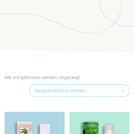
Alle 4 Ergebnisse werden angezeigt