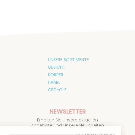
UNSERE SORTIMENTE
GESICHT
KÖRPER
HAARE
CBD-ÖLE
NEWSLETTER
Erhalten Sie unsere aktuellen
Angebote und unsere Neuigkeiten