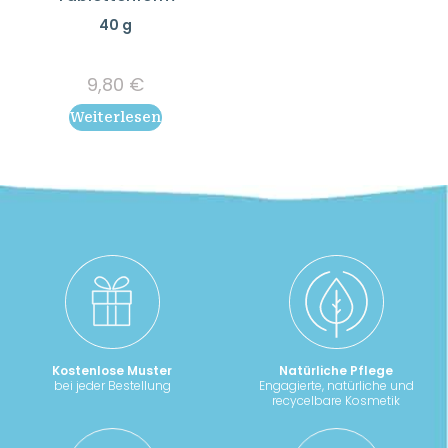
40 g
9,80
€
Weiterlesen
Kostenlose Muster
Natürliche Pflege
bei jeder Bestellung
Engagierte, natürliche und
recycelbare Kosmetik