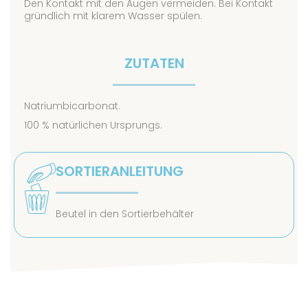
Den Kontakt mit den Augen vermeiden. Bei Kontakt
gründlich mit klarem Wasser spülen.
ZUTATEN
Natriumbicarbonat.
100 % natürlichen Ursprungs.
SORTIERANLEITUNG
Beutel in den Sortierbehälter