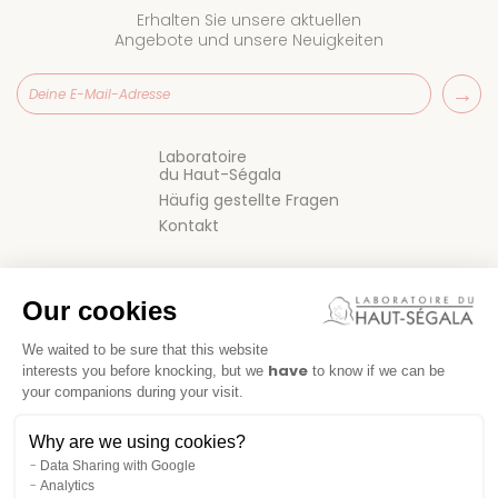
Erhalten Sie unsere aktuellen
Angebote und unsere Neuigkeiten
Laboratoire
du Haut-Ségala
Häufig gestellte Fragen
Kontakt
Our cookies
We waited to be sure that this website
have
interests you before knocking, but we
to know if we can be
your companions during your visit.
VERKAUFSBEDINGUNGEN
Why are we using cookies?
IMPRESSUM
Data Sharing with Google
Analytics