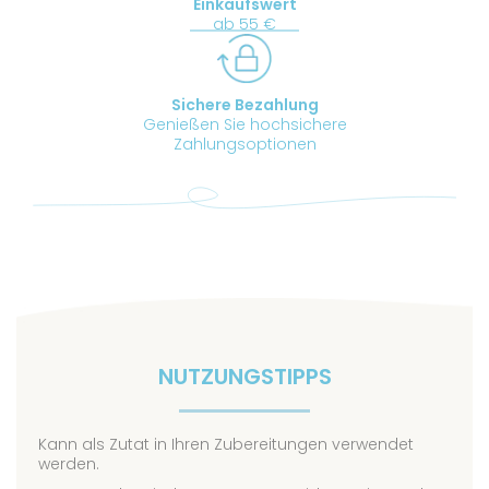
Einkaufswert
ab 55 €
Sichere Bezahlung
Genießen Sie hochsichere
Zahlungsoptionen
NUTZUNGSTIPPS
Kann als Zutat in Ihren Zubereitungen verwendet
werden.