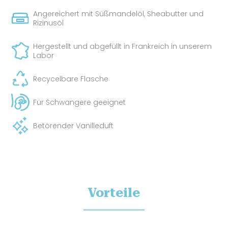
Angereichert mit Süßmandelöl, Sheabutter und
Rizinusöl
Hergestellt und abgefüllt in Frankreich in unserem
Labor
Recycelbare Flasche
Für Schwangere geeignet
Betörender Vanilleduft
Vorteile