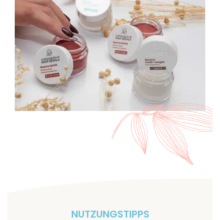
NUTZUNGSTIPPS