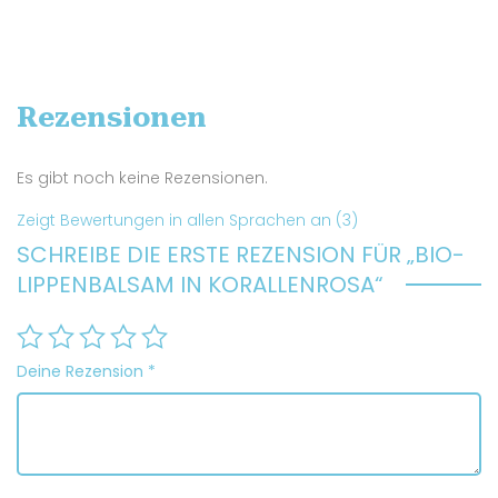
Rezensionen
Es gibt noch keine Rezensionen.
Zeigt Bewertungen in allen Sprachen an (3)
SCHREIBE DIE ERSTE REZENSION FÜR „BIO-
LIPPENBALSAM IN KORALLENROSA“
Deine Rezension
*