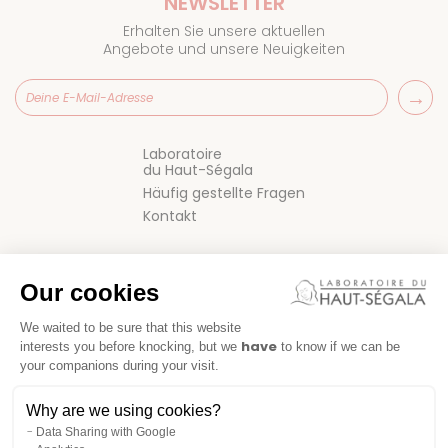
NEWSLETTER
Erhalten Sie unsere aktuellen
Angebote und unsere Neuigkeiten
Laboratoire
du Haut-Ségala
Häufig gestellte Fragen
Kontakt
Our cookies
We waited to be sure that this website
have
interests you before knocking, but we
to know if we can be
your companions during your visit.
VERKAUFSBEDINGUNGEN
Why are we using cookies?
IMPRESSUM
Data Sharing with Google