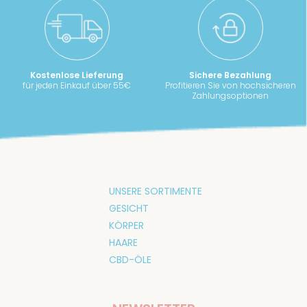
Kostenlose Lieferung
Sichere Bezahlung
für jeden Einkauf über 55€
Profitieren Sie von hochsicheren
Zahlungsoptionen
UNSERE SORTIMENTE
GESICHT
KÖRPER
HAARE
CBD-ÖLE