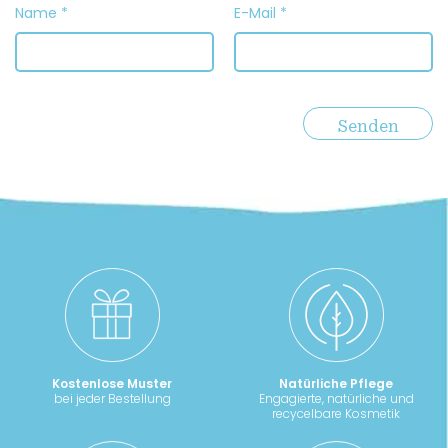
Name
*
E-Mail
*
Kostenlose Muster
Natürliche Pflege
bei jeder Bestellung
Engagierte, natürliche und
recycelbare Kosmetik