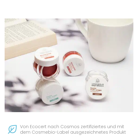
Von Ecocert nach Cosmos zertifiziertes und mit
dem Cosmebio-Label ausgezeichnetes Produkt