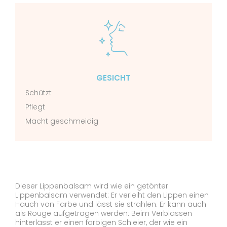
GESICHT
Schützt
Pflegt
Macht geschmeidig
Dieser Lippenbalsam wird wie ein getönter
Lippenbalsam verwendet: Er verleiht den Lippen einen
Hauch von Farbe und lässt sie strahlen. Er kann auch
als Rouge aufgetragen werden: Beim Verblassen
hinterlässt er einen farbigen Schleier, der wie ein