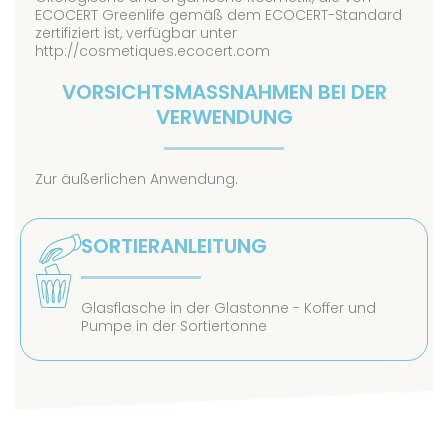
ECOCERT Greenlife gemäß dem ECOCERT-Standard
zertifiziert ist, verfügbar unter
http://cosmetiques.ecocert.com
VORSICHTSMASSNAHMEN BEI DER V
ERWENDUNG
Zur äußerlichen Anwendung.
SORTIERANLEITUNG
Glasflasche in der Glastonne - Koffer und
Pumpe in der Sortiertonne