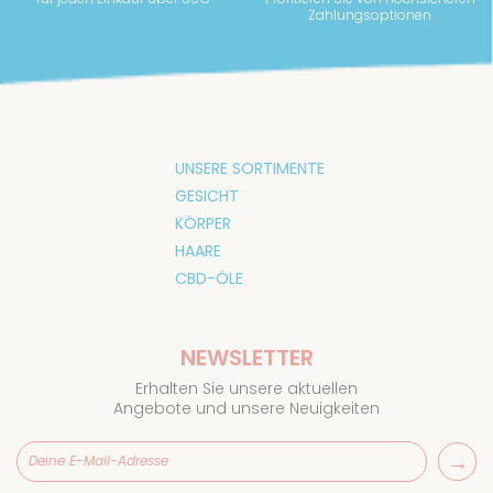
Zahlungsoptionen
UNSERE SORTIMENTE
GESICHT
KÖRPER
HAARE
CBD-ÖLE
NEWSLETTER
Erhalten Sie unsere aktuellen
Angebote und unsere Neuigkeiten