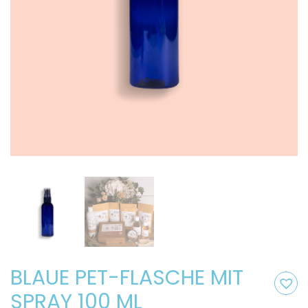
BLAUE PET-FLASCHE MIT
SPRAY 100 ML