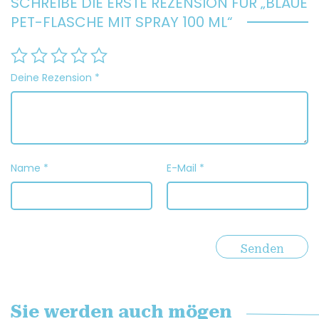
SCHREIBE DIE ERSTE REZENSION FÜR „BLAUE
PET-FLASCHE MIT SPRAY 100 ML“
Deine Rezension
*
Name
*
E-Mail
*
Sie werden auch mögen