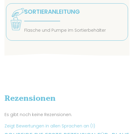
SORTIERANLEITUNG
Flasche und Pumpe im Sortierbehälter
Rezensionen
Es gibt noch keine Rezensionen.
Zeigt Bewertungen in allen Sprachen an (1)