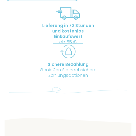
100
ml
Menge
Lieferung in 72 Stunden
und kostenlos
Einkaufswert
ab 55 €
Sichere Bezahlung
Genießen Sie hochsichere
Zahlungsoptionen