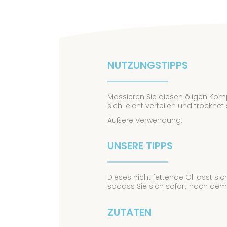
NUTZUNGSTIPPS
Massieren Sie diesen öligen Komple
sich leicht verteilen und trocknet
Äußere Verwendung.
UNSERE TIPPS
Dieses nicht fettende Öl lässt sich
sodass Sie sich sofort nach dem
ZUTATEN