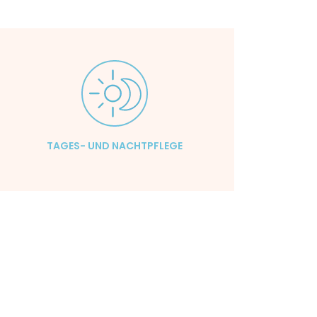
TAGES- UND NACHTPFLEGE