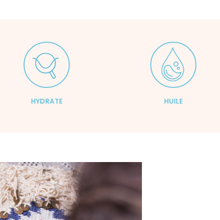
HYDRATE
HUILE