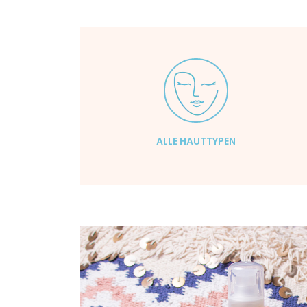
ALLE HAUTTYPEN