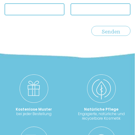
Kostenlose Muster
Natürliche Pflege
bei jeder Bestellung
Engagierte, natürliche und
recycelbare Kosmetik