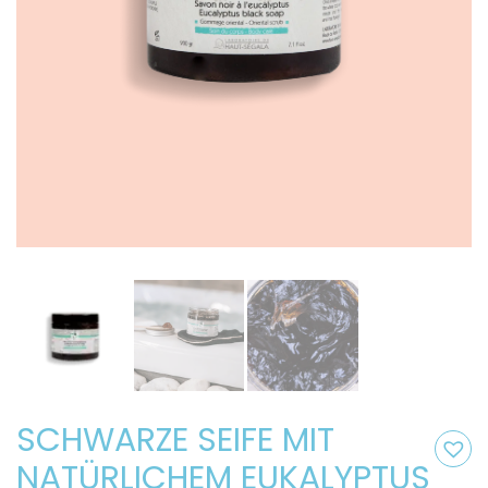
SCHWARZE SEIFE MIT
NATÜRLICHEM EUKALYPTUS