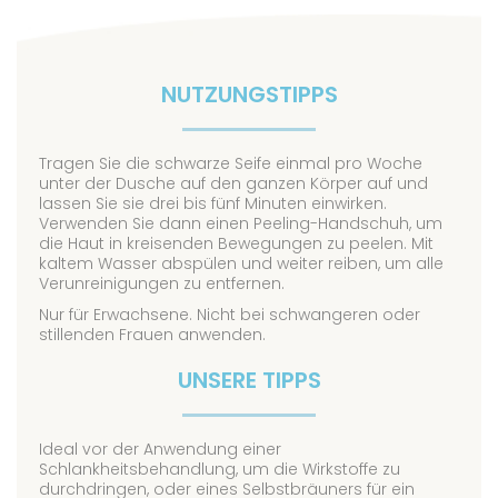
NUTZUNGSTIPPS
Tragen Sie die schwarze Seife einmal pro Woche
unter der Dusche auf den ganzen Körper auf und
lassen Sie sie drei bis fünf Minuten einwirken.
Verwenden Sie dann einen Peeling-Handschuh, um
die Haut in kreisenden Bewegungen zu peelen. Mit
kaltem Wasser abspülen und weiter reiben, um alle
Verunreinigungen zu entfernen.
Nur für Erwachsene. Nicht bei schwangeren oder
stillenden Frauen anwenden.
UNSERE TIPPS
Ideal vor der Anwendung einer
Schlankheitsbehandlung, um die Wirkstoffe zu
durchdringen, oder eines Selbstbräuners für ein