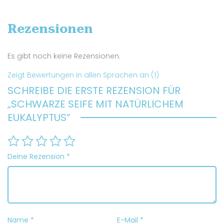
Rezensionen
Es gibt noch keine Rezensionen.
Zeigt Bewertungen in allen Sprachen an (1)
SCHREIBE DIE ERSTE REZENSION FÜR
„SCHWARZE SEIFE MIT NATÜRLICHEM
EUKALYPTUS“
Deine Rezension
*
Name
*
E-Mail
*