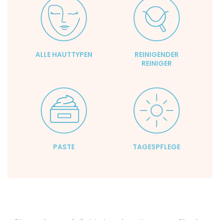
ALLE HAUTTYPEN
REINIGENDER
REINIGER
PASTE
TAGESPFLEGE