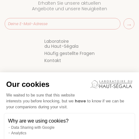
Erhalten Sie unsere aktuellen
Angebote und unsere Neuigkeiten
Laboratoire
du Haut-Ségala
Häufig gestellte Fragen
Kontakt
Our cookies
We waited to be sure that this website
have
interests you before knocking, but we
to know if we can be
your companions during your visit.
VERKAUFSBEDINGUNGEN
Why are we using cookies?
IMPRESSUM
Data Sharing with Google
Analytics