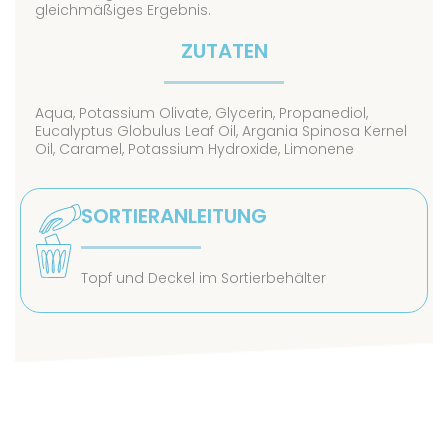
gleichmäßiges Ergebnis.
ZUTATEN
Aqua, Potassium Olivate, Glycerin, Propanediol,
Eucalyptus Globulus Leaf Oil, Argania Spinosa Kernel
Oil, Caramel, Potassium Hydroxide, Limonene
SORTIERANLEITUNG
Topf und Deckel im Sortierbehälter