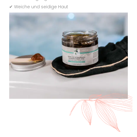
✔ Weiche und seidige Haut