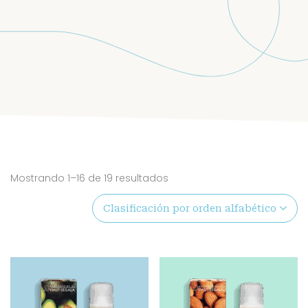
Mostrando 1–16 de 19 resultados