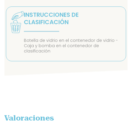
INSTRUCCIONES DE
CLASIFICACIÓN
Botella de vidrio en el contenedor de vidrio -
Caja y bomba en el contenedor de
clasificación
Valoraciones