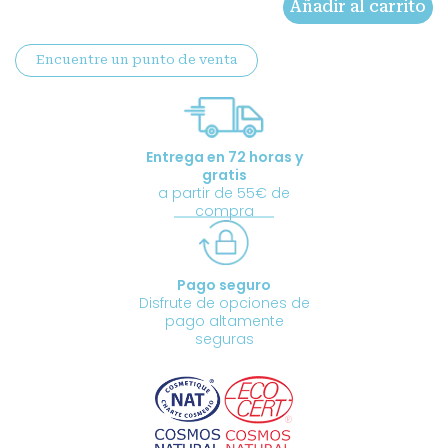
Añadir al carrito
Fantástico
cantidad
Encuentre un punto de venta
Entrega en 72 horas y
gratis
a partir de 55€ de
compra
Pago seguro
Disfrute de opciones de
pago altamente
seguras