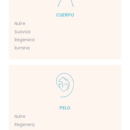
CUERPO
Nutre
Suaviza
Regenera
Ilumina
PELO
Nutre
Regenera