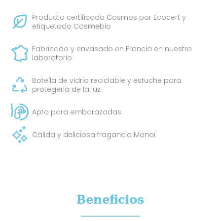
Producto certificado Cosmos por Ecocert y
etiquetado Cosmebio
Fabricado y envasado en Francia en nuestro
laboratorio
Botella de vidrio reciclable y estuche para
protegerla de la luz
Apto para embarazadas
Cálida y deliciosa fragancia Monoï
Beneficios