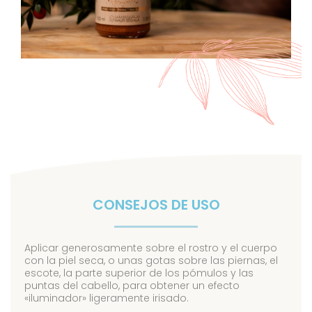
CONSEJOS DE USO
Aplicar generosamente sobre el rostro y el cuerpo
con la piel seca, o unas gotas sobre las piernas, el
escote, la parte superior de los pómulos y las
puntas del cabello, para obtener un efecto
«iluminador» ligeramente irisado.