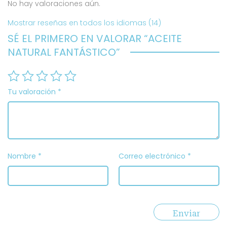
No hay valoraciones aún.
Mostrar reseñas en todos los idiomas (14)
SÉ EL PRIMERO EN VALORAR “ACEITE
NATURAL FANTÁSTICO”
Tu valoración
*
Nombre
*
Correo electrónico
*