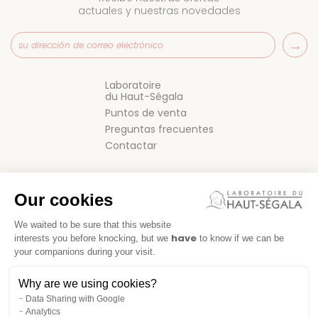
actuales y nuestras novedades
Laboratoire
du Haut-Ségala
Puntos de venta
Preguntas frecuentes
Contactar
Our cookies
We waited to be sure that this website
have
interests you before knocking, but we
to know if we can be
your companions during your visit.
CONDICIONES GENERALES DE VENTA
Why are we using cookies?
NOTAS LEGALES
Data Sharing with Google
Analytics