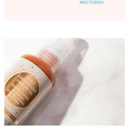
NOCTURNO