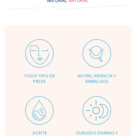
TODO TIPO DE
NUTRE, HIDRATA Y
PIELES
EMBELLECE
ACEITE
CUIDADO DIURNO Y