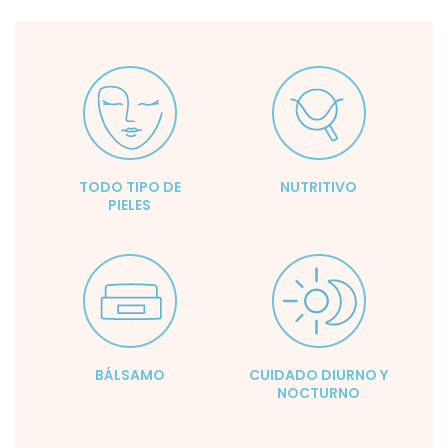
TODO TIPO DE
NUTRITIVO
PIELES
BÁLSAMO
CUIDADO DIURNO Y
NOCTURNO