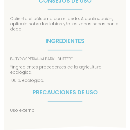
CONSEJOS DE USO
Calienta el bálsamo con el dedo. A continuación,
aplícalo sobre los labios y/o las zonas secas con el
dedo.
INGREDIENTES
BUTYROSPERMUM PARKII BUTTER*
*Ingredientes procedentes de la agricultura
ecológica.
100 % ecológico.
PRECAUCIONES DE USO
Uso externo.