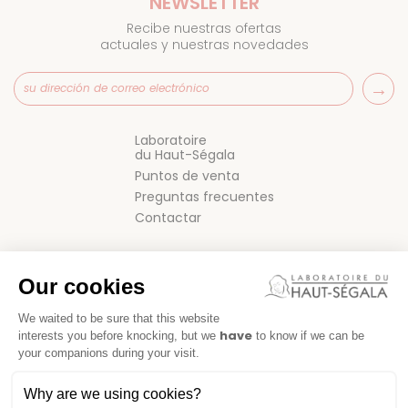
NEWSLETTER
Recibe nuestras ofertas
actuales y nuestras novedades
Laboratoire
du Haut-Ségala
Puntos de venta
Preguntas frecuentes
Contactar
Our cookies
We waited to be sure that this website
have
interests you before knocking, but we
to know if we can be
your companions during your visit.
CONDICIONES GENERALES DE VENTA
Why are we using cookies?
NOTAS LEGALES