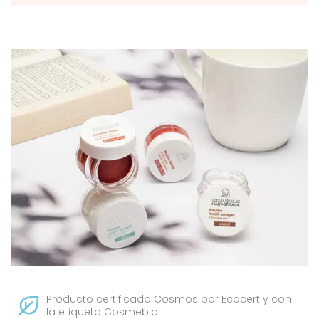
Producto certificado Cosmos por Ecocert y con
la etiqueta Cosmebio.