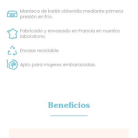
Manteca de karité obtenida mediante primera
presión en frío.
Fabricado y envasado en Francia en nuestro
laboratorio.
Envase reciclable.
Apto para mujeres embarazadas.
Beneficios