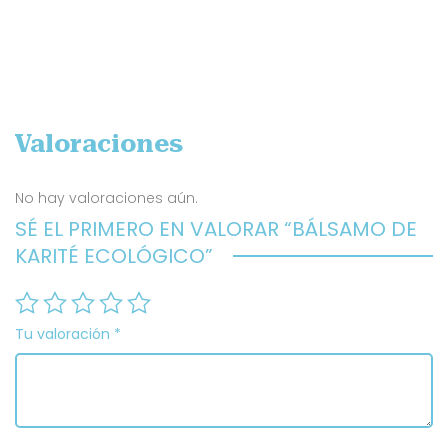
Valoraciones
No hay valoraciones aún.
SÉ EL PRIMERO EN VALORAR “BÁLSAMO DE
KARITÉ ECOLÓGICO”
Tu valoración
*