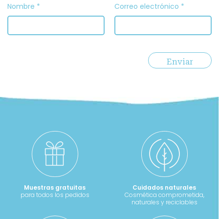
Nombre
*
Correo electrónico
*
Muestras gratuitas
Cuidados naturales
para todos los pedidos
Cosmética comprometida,
naturales y reciclables