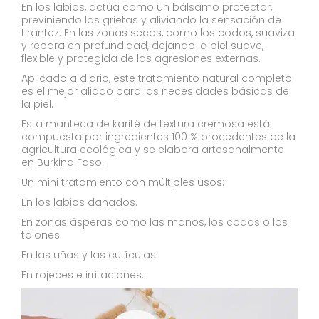
En los labios, actúa como un bálsamo protector,
previniendo las grietas y aliviando la sensación de
tirantez. En las zonas secas, como los codos, suaviza
y repara en profundidad, dejando la piel suave,
flexible y protegida de las agresiones externas.
Aplicado a diario, este tratamiento natural completo
es el mejor aliado para las necesidades básicas de
la piel.
Esta manteca de karité de textura cremosa está
compuesta por ingredientes 100 % procedentes de la
agricultura ecológica y se elabora artesanalmente
en Burkina Faso.
Un mini tratamiento con múltiples usos:
En los labios dañados.
En zonas ásperas como las manos, los codos o los
talones.
En las uñas y las cutículas.
En rojeces e irritaciones.