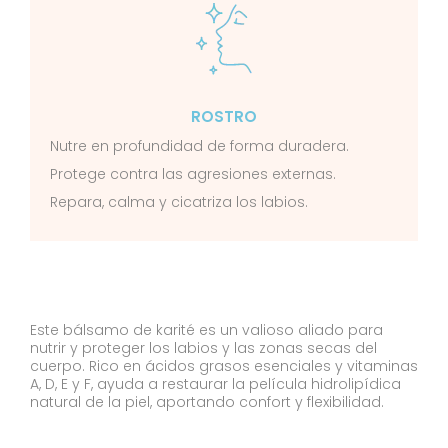
ROSTRO
Nutre en profundidad de forma duradera.
Protege contra las agresiones externas.
Repara, calma y cicatriza los labios.
Este bálsamo de karité es un valioso aliado para
nutrir y proteger los labios y las zonas secas del
cuerpo. Rico en ácidos grasos esenciales y vitaminas
A, D, E y F, ayuda a restaurar la película hidrolipídica
natural de la piel, aportando confort y flexibilidad.