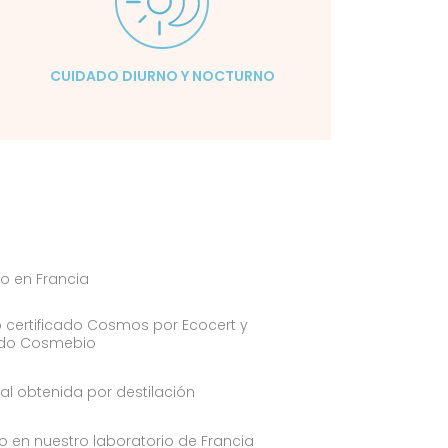
CUIDADO DIURNO Y NOCTURNO
o en Francia
 certificado Cosmos por Ecocert y
ado Cosmebio
ral obtenida por destilación
 en nuestro laboratorio de Francia