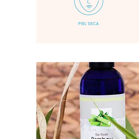
PIEL SECA