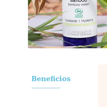
Beneficios