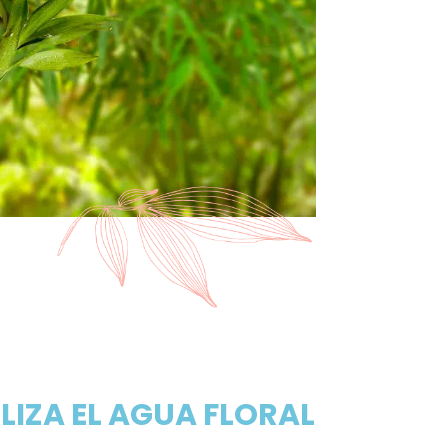
LIZA EL AGUA FLORAL