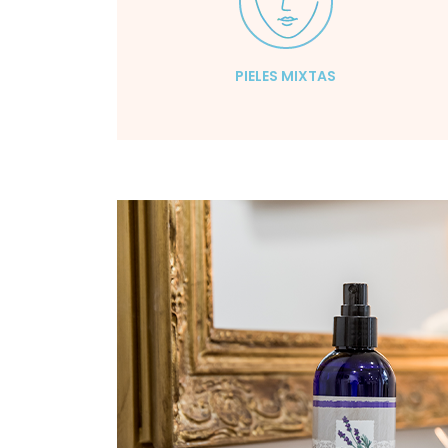
PIELES MIXTAS