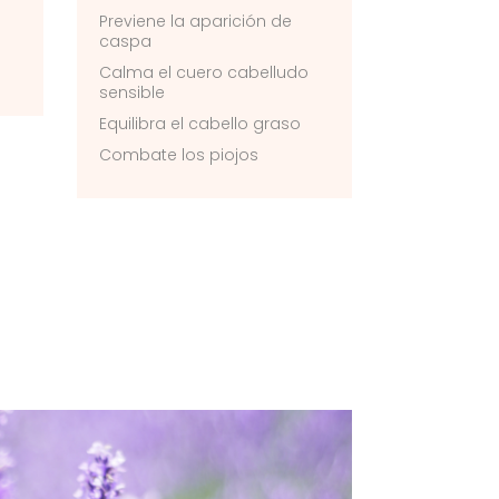
Previene la aparición de
caspa
Calma el cuero cabelludo
sensible
Equilibra el cabello graso
Combate los piojos