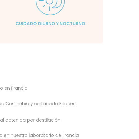
CUIDADO DIURNO Y NOCTURNO
o en Francia
do Cosmébio y certificado Ecocert
ral obtenida por destilación
 en nuestro laboratorio de Francia