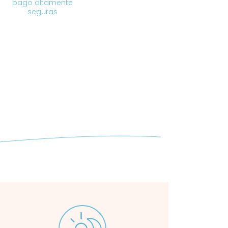
pago altamente
seguras