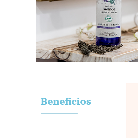
Beneficios