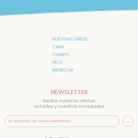
NUESTRAS LÍNEAS
CARA
CUERPO
PELO
BIENESTAR
NEWSLETTER
Recibe nuestras ofertas
actuales y nuestras novedades