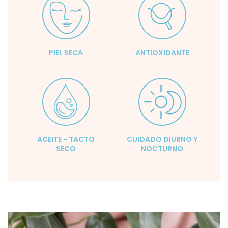
PIEL SECA
ANTIOXIDANTE
ACEITE - TACTO
CUIDADO DIURNO Y
SECO
NOCTURNO