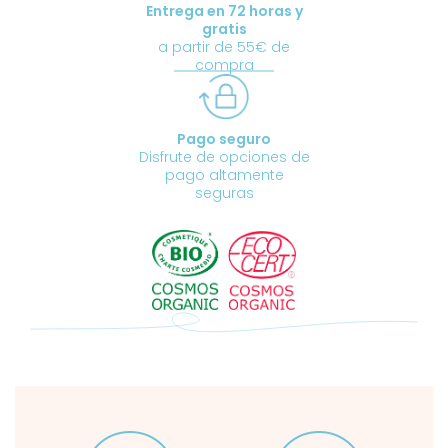
Entrega en 72 horas y
gratis
a partir de 55€ de
compra
Pago seguro
Disfrute de opciones de
pago altamente
seguras