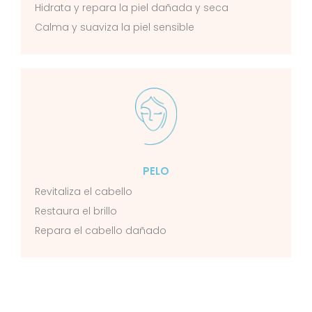
Hidrata y repara la piel dañada y seca
Calma y suaviza la piel sensible
PELO
Revitaliza el cabello
Restaura el brillo
Repara el cabello dañado