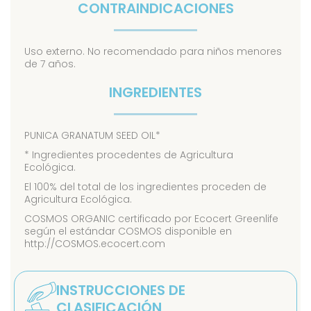
CONTRAINDICACIONES
Uso externo. No recomendado para niños menores
de 7 años.
INGREDIENTES
PUNICA GRANATUM SEED OIL*
* Ingredientes procedentes de Agricultura
Ecológica.
El 100% del total de los ingredientes proceden de
Agricultura Ecológica.
COSMOS ORGANIC certificado por Ecocert Greenlife
según el estándar COSMOS disponible en
http://COSMOS.ecocert.com
INSTRUCCIONES DE
CLASIFICACIÓN