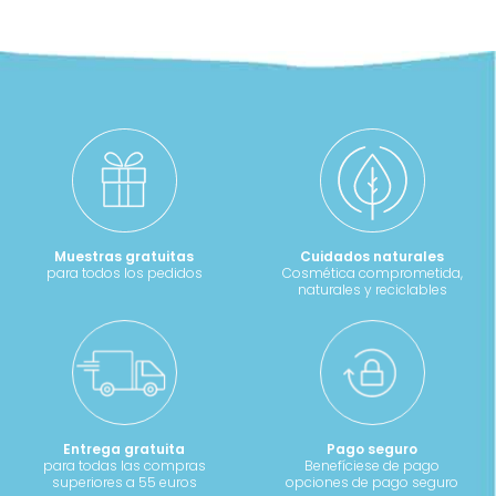
Muestras gratuitas
Cuidados naturales
para todos los pedidos
Cosmética comprometida,
naturales y reciclables
Entrega gratuita
Pago seguro
para todas las compras
Benefíciese de pago
superiores a 55 euros
opciones de pago seguro