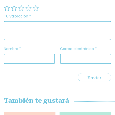
Tu valoración
*
Nombre
*
Correo electrónico
*
También te gustará