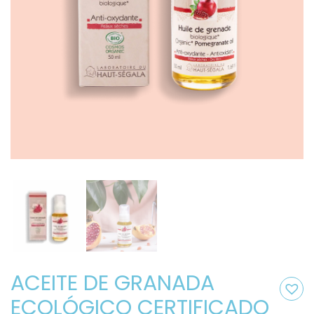
ACEITE DE GRANADA
ECOLÓGICO CERTIFICADO