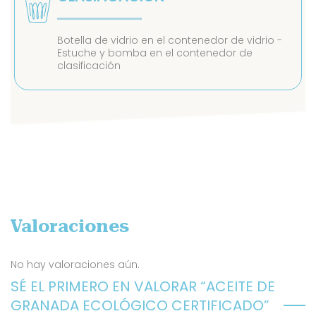
Botella de vidrio en el contenedor de vidrio -
Estuche y bomba en el contenedor de
clasificación
Valoraciones
No hay valoraciones aún.
SÉ EL PRIMERO EN VALORAR “ACEITE DE
GRANADA ECOLÓGICO CERTIFICADO”