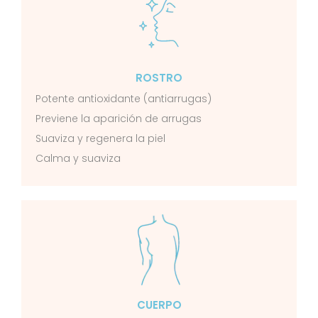
ROSTRO
Potente antioxidante (antiarrugas)
Previene la aparición de arrugas
Suaviza y regenera la piel
Calma y suaviza
CUERPO