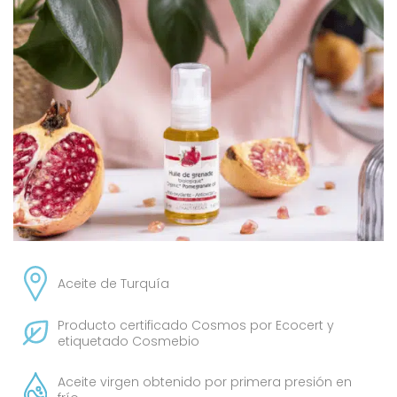
Aceite de Turquía
Producto certificado Cosmos por Ecocert y
etiquetado Cosmebio
Aceite virgen obtenido por primera presión en