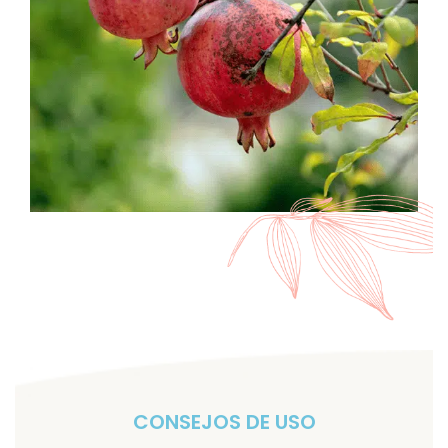
CONSEJOS DE USO