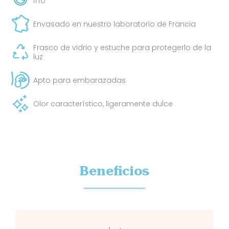
frío
Envasado en nuestro laboratorio de Francia
Frasco de vidrio y estuche para protegerlo de la
luz
Apto para embarazadas
Olor característico, ligeramente dulce
Beneficios