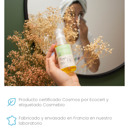
Producto certificado Cosmos por Ecocert y
etiquetado Cosmebio
Fabricado y envasado en Francia en nuestro
laboratorio