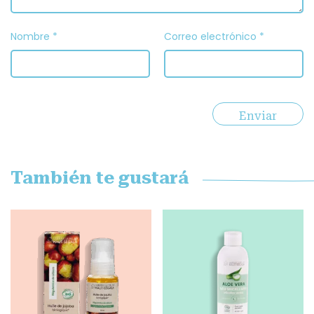
Nombre
*
Correo electrónico
*
También te gustará