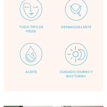
TODO TIPO DE
DESMAQUILLANTE
PIELES
ACEITE
CUIDADO DIURNO Y
NOCTURNO