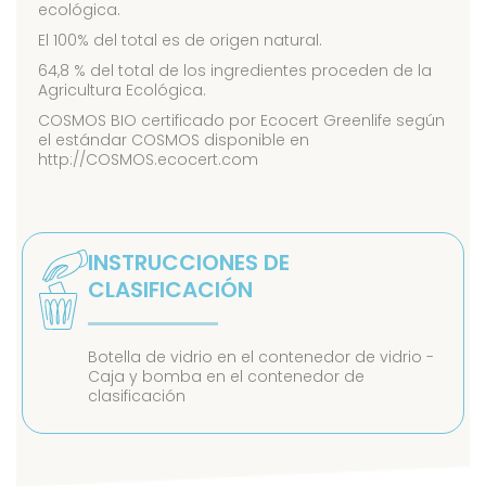
ecológica.
El 100% del total es de origen natural.
64,8 % del total de los ingredientes proceden de la
Agricultura Ecológica.
COSMOS BIO certificado por Ecocert Greenlife según
el estándar COSMOS disponible en
http://COSMOS.ecocert.com
INSTRUCCIONES DE
CLASIFICACIÓN
Botella de vidrio en el contenedor de vidrio -
Caja y bomba en el contenedor de
clasificación