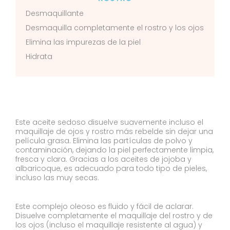
Desmaquillante
Desmaquilla completamente el rostro y los ojos
Elimina las impurezas de la piel
Hidrata
Este aceite sedoso disuelve suavemente incluso el
maquillaje de ojos y rostro más rebelde sin dejar una
película grasa. Elimina las partículas de polvo y
contaminación, dejando la piel perfectamente limpia,
fresca y clara. Gracias a los aceites de jojoba y
albaricoque, es adecuado para todo tipo de pieles,
incluso las muy secas.
Este complejo oleoso es fluido y fácil de aclarar.
Disuelve completamente el maquillaje del rostro y de
los ojos (incluso el maquillaje resistente al agua) y