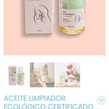
ACEITE LIMPIADOR
ECOLÓGICO CERTIFICADO