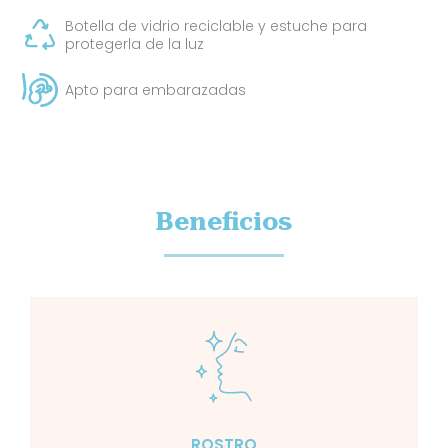
Botella de vidrio reciclable y estuche para
protegerla de la luz
Apto para embarazadas
Beneficios
ROSTRO