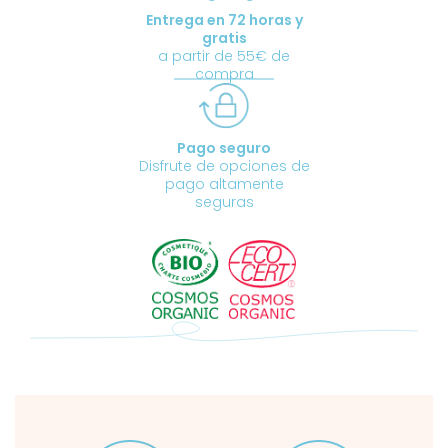
Entrega en 72 horas y
gratis
a partir de 55€ de
compra
Pago seguro
Disfrute de opciones de
pago altamente
seguras