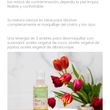
los restos de contaminación, dejando la piel limpia,
flexible y confortable.
Su textura oleosa es ideal para disolver
completamente el maquillaje del rostro y los ojos.
Una sinergia de 3 aceites para desmaquillar con
suavidad: aceite vegetal de coco, aceite vegetal de
jojoba, aceite vegetal de albaricoque.