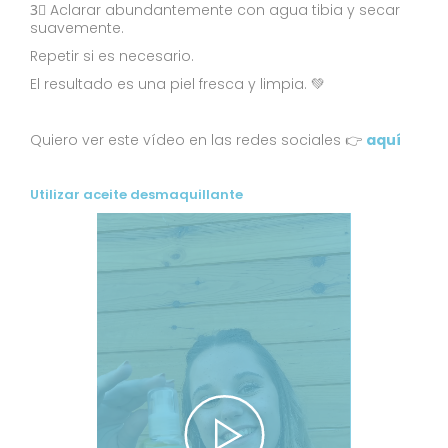
3⃣ Aclarar abundantemente con agua tibia y secar
suavemente.
Repetir si es necesario.
El resultado es una piel fresca y limpia. 💚
Quiero ver este vídeo en las redes sociales 👉
aquí
Utilizar aceite desmaquillante