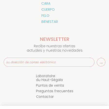
CARA
CUERPO
PELO
BIENESTAR
NEWSLETTER
Recibe nuestras ofertas
actuales y nuestras novedades
Laboratoire
du Haut-Ségala
Puntos de venta
Preguntas frecuentes
Contactar