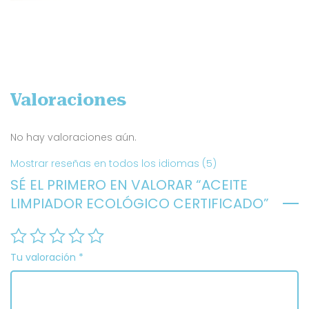
Valoraciones
No hay valoraciones aún.
Mostrar reseñas en todos los idiomas (5)
SÉ EL PRIMERO EN VALORAR “ACEITE
LIMPIADOR ECOLÓGICO CERTIFICADO”
Tu valoración
*