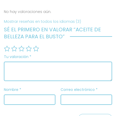
No hay valoraciones aún.
Mostrar reseñas en todos los idiomas (3)
SÉ EL PRIMERO EN VALORAR “ACEITE DE
BELLEZA PARA EL BUSTO”
Tu valoración
*
Nombre
*
Correo electrónico
*