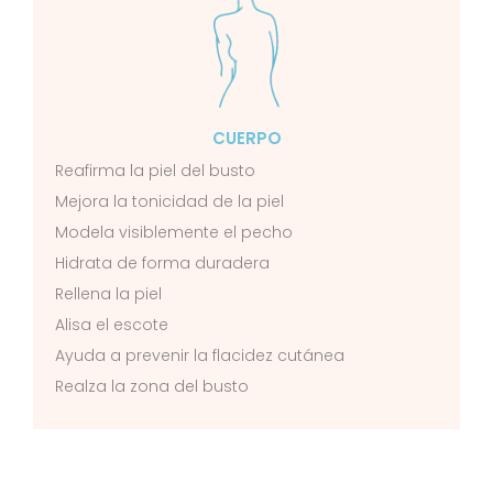
CUERPO
Reafirma la piel del busto
Mejora la tonicidad de la piel
Modela visiblemente el pecho
Hidrata de forma duradera
Rellena la piel
Alisa el escote
Ayuda a prevenir la flacidez cutánea
Realza la zona del busto