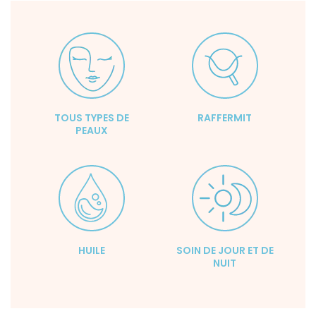
TOUS TYPES DE
RAFFERMIT
PEAUX
HUILE
SOIN DE JOUR ET DE
NUIT