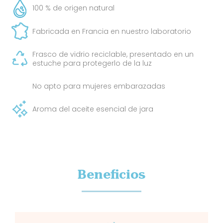
100 % de origen natural
Fabricada en Francia en nuestro laboratorio
Frasco de vidrio reciclable, presentado en un
estuche para protegerlo de la luz
No apto para mujeres embarazadas
Aroma del aceite esencial de jara
Beneficios