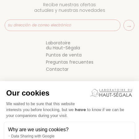
Recibe nuestras ofertas
actuales y nuestras novedades
Laboratoire
du Haut-Ségala
Puntos de venta
Preguntas frecuentes
Contactar
Our cookies
We waited to be sure that this website
have
interests you before knocking, but we
to know if we can be
your companions during your visit.
CONDICIONES GENERALES DE VENTA
Why are we using cookies?
NOTAS LEGALES
Data Sharing with Google