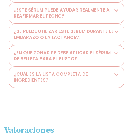
¿ESTE SÉRUM PUEDE AYUDAR REALMENTE A
REAFIRMAR EL PECHO?
¿SE PUEDE UTILIZAR ESTE SÉRUM DURANTE EL
EMBARAZO O LA LACTANCIA?
¿EN QUÉ ZONAS SE DEBE APLICAR EL SÉRUM
DE BELLEZA PARA EL BUSTO?
¿CUÁL ES LA LISTA COMPLETA DE
INGREDIENTES?
Valoraciones