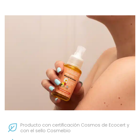
Producto con certificación Cosmos de Ecocert y
con el sello Cosmebio