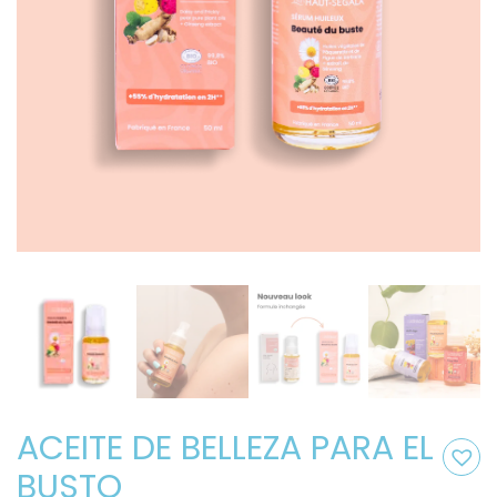
ACEITE DE BELLEZA PARA EL
BUSTO