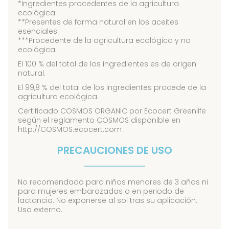
*Ingredientes procedentes de la agricultura
ecológica.
**Presentes de forma natural en los aceites
esenciales.
***Procedente de la agricultura ecológica y no
ecológica.
El 100 % del total de los ingredientes es de origen
natural.
El 99,8 % del total de los ingredientes procede de la
agricultura ecológica.
Certificado COSMOS ORGANIC por Ecocert Greenlife
según el reglamento COSMOS disponible en
http://COSMOS.ecocert.com
PRECAUCIONES DE USO
No recomendado para niños menores de 3 años ni
para mujeres embarazadas o en periodo de
lactancia. No exponerse al sol tras su aplicación.
Uso externo.