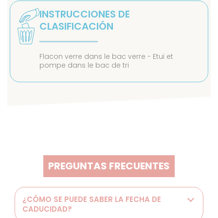
INSTRUCCIONES DE
CLASIFICACIÓN
Flacon verre dans le bac verre - Etui et
pompe dans le bac de tri
PREGUNTAS FRECUENTES
¿CÓMO SE PUEDE SABER LA FECHA DE
CADUCIDAD?