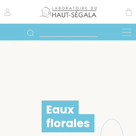
Eaux
florales