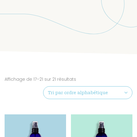
Affichage de 17–21 sur 21 résultats