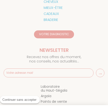
CHEVEUX
MIEUX-ÊTRE
CADEAUX
BRADERIE
VOTRE DIAGNOSTIC
NEWSLETTER
Recevez nos offres du moment,
nos conseils, nos actualités…
Laboratoire
du Haut-Ségala
Argaïa
Continuer sans accepter
Points de vente
Blog