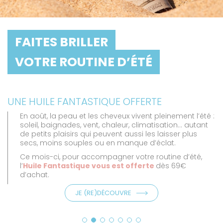
FAITES BRILLER
VOTRE ROUTINE D’ÉTÉ
UNE HUILE FANTASTIQUE OFFERTE
En août, la peau et les cheveux vivent pleinement l’été :
soleil, baignades, vent, chaleur, climatisation… autant
de petits plaisirs qui peuvent aussi les laisser plus
secs, moins souples ou en manque d’éclat.
Ce mois-ci, pour accompagner votre routine d’été,
l’
Huile Fantastique vous est offerte
dès 69€
d’achat.
JE (RE)DÉCOUVRE