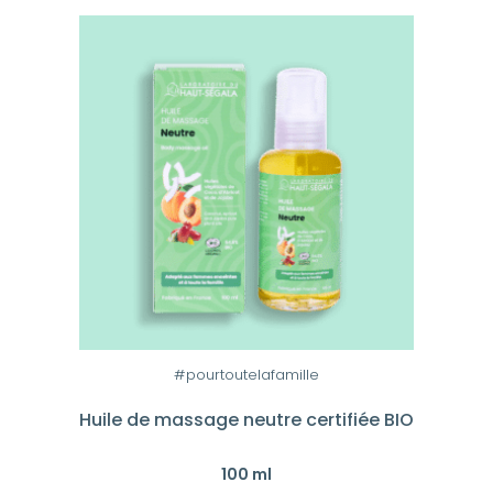
#pourtoutelafamille
Huile de massage neutre certifiée BIO
100 ml