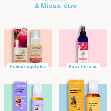
& Mieux-être
Huiles végétales
Eaux florales