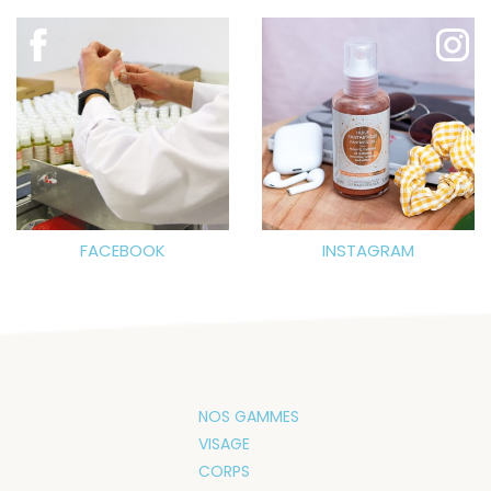
FACEBOOK
INSTAGRAM
NOS GAMMES
VISAGE
CORPS