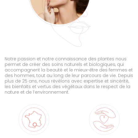
Notre passion et notre connaissance des plantes nous
permet de créer des soins naturels et biologiques, qui
accompagnent la beauté et le mieux-être des femmes et
des hommes, tout au long de leur parcours de vie. Depuis
plus de 25 ans, nous révélons avec expertise et sincérité,
les bienfaits et vertus des végétaux dans le respect de la
nature et de l’environnement.