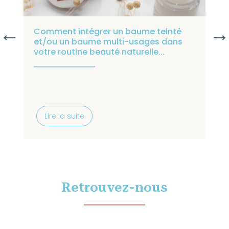
Comment intégrer un baume teinté
et/ou un baume multi-usages dans
votre routine beauté naturelle...
Lire la suite
Retrouvez-nous