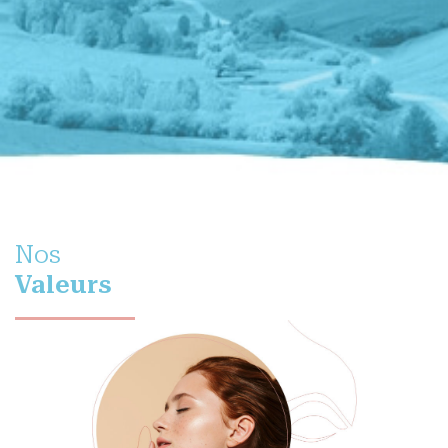
Nos
Valeurs