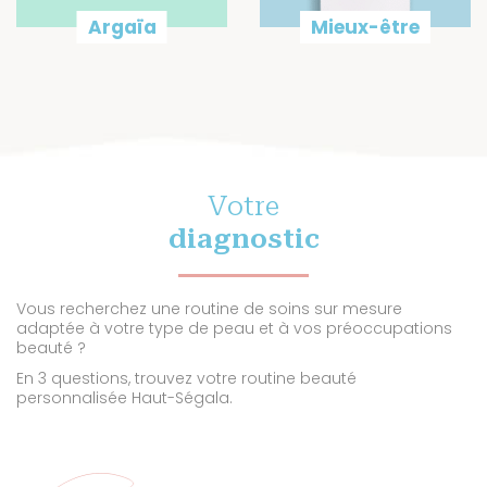
Argaïa
Mieux-être
Votre
diagnostic
Vous recherchez une routine de soins sur mesure
adaptée à votre type de peau et à vos préoccupations
beauté ?
En 3 questions, trouvez votre routine beauté
personnalisée Haut-Ségala.