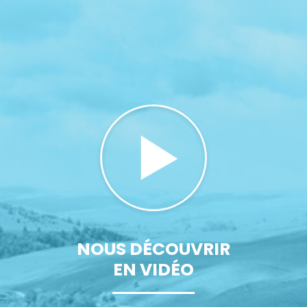
NOUS DÉCOUVRIR
EN VIDÉO