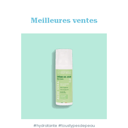
Meilleures ventes
#hydratante #toustypesdepeau