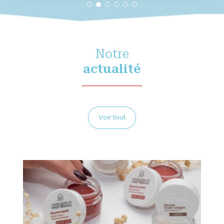
Notre
actualité
Voir tout