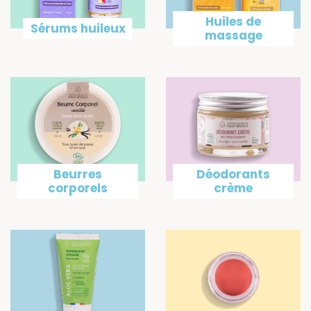
Huiles de
Sérums huileux
massage
Beurres
Déodorants
corporels
crème