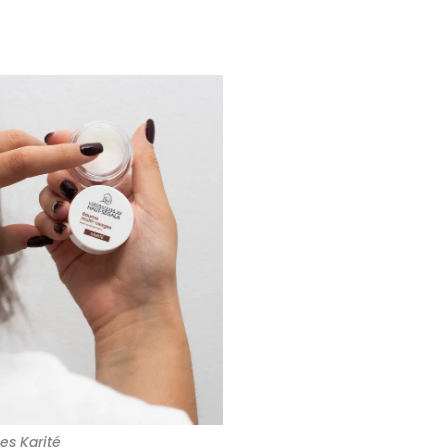
s Karité