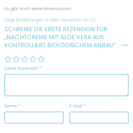
Es gibt noch keine Rezensionen.
Zeigt Bewertungen in allen Sprachen an (3)
SCHREIBE DIE ERSTE REZENSION FÜR
„NACHTCREME MIT ALOE VERA AUS
KONTROLLIERT BIOLOGISCHEM ANBAU“
Deine Rezension
*
Name
*
E-Mail
*