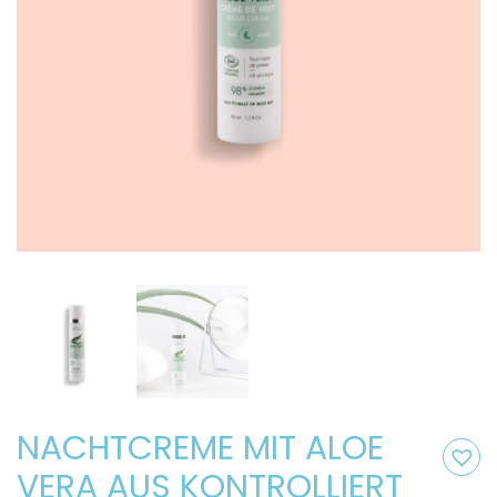
NACHTCREME MIT ALOE
VERA AUS KONTROLLIERT