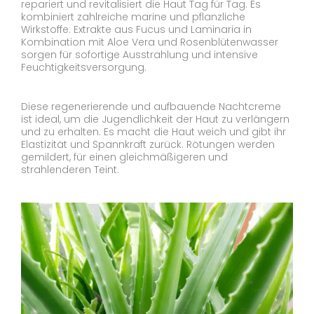
repariert und revitalisiert die Haut Tag für Tag. Es
kombiniert zahlreiche marine und pflanzliche
Wirkstoffe: Extrakte aus Fucus und Laminaria in
Kombination mit Aloe Vera und Rosenblütenwasser
sorgen für sofortige Ausstrahlung und intensive
Feuchtigkeitsversorgung.
Diese regenerierende und aufbauende Nachtcreme
ist ideal, um die Jugendlichkeit der Haut zu verlängern
und zu erhalten. Es macht die Haut weich und gibt ihr
Elastizität und Spannkraft zurück. Rötungen werden
gemildert, für einen gleichmäßigeren und
strahlenderen Teint.