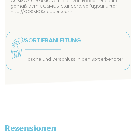
COSMOS ORGANIC zertifiziert von Ecocert Greenlife
gemäß dem COSMOS-Standard, verfügbar unter
http://COSMOS.ecocert.com
SORTIERANLEITUNG
Flasche und Verschluss in den Sortierbehälter
Rezensionen