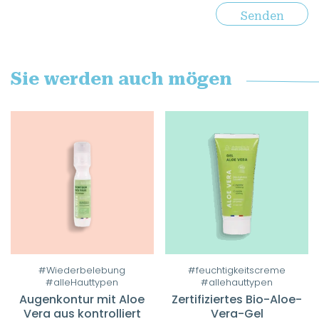
Sie werden auch mögen
#Wiederbelebung
#feuchtigkeitscreme
#alleHauttypen
#allehauttypen
Augenkontur mit Aloe
Zertifiziertes Bio-Aloe-
Vera aus kontrolliert
Vera-Gel