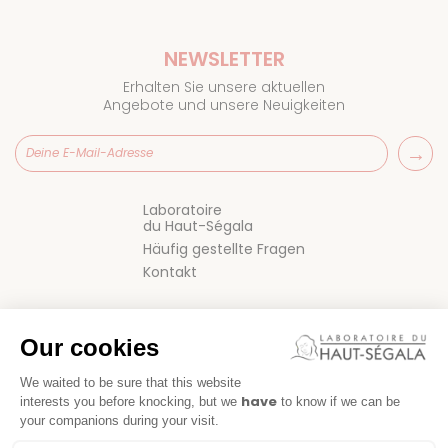
NEWSLETTER
Erhalten Sie unsere aktuellen
Angebote und unsere Neuigkeiten
Laboratoire
du Haut-Ségala
Häufig gestellte Fragen
Kontakt
Our cookies
We waited to be sure that this website
have
interests you before knocking, but we
to know if we can be
your companions during your visit.