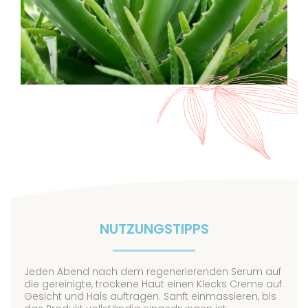
NUTZUNGSTIPPS
Jeden Abend nach dem regenerierenden Serum auf
die gereinigte, trockene Haut einen Klecks Creme auf
Gesicht und Hals auftragen. Sanft einmassieren, bis