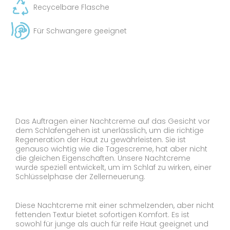
Recycelbare Flasche
Für Schwangere geeignet
Das Auftragen einer Nachtcreme auf das Gesicht vor
dem Schlafengehen ist unerlässlich, um die richtige
Regeneration der Haut zu gewährleisten. Sie ist
genauso wichtig wie die Tagescreme, hat aber nicht
die gleichen Eigenschaften. Unsere Nachtcreme
wurde speziell entwickelt, um im Schlaf zu wirken, einer
Schlüsselphase der Zellerneuerung.
Diese Nachtcreme mit einer schmelzenden, aber nicht
fettenden Textur bietet sofortigen Komfort. Es ist
sowohl für junge als auch für reife Haut geeignet und