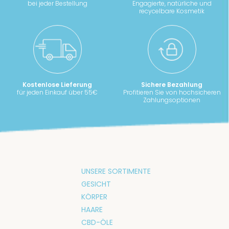
bei jeder Bestellung
Engagierte, natürliche und
recycelbare Kosmetik
Kostenlose Lieferung
Sichere Bezahlung
für jeden Einkauf über 55€
Profitieren Sie von hochsicheren
Zahlungsoptionen
UNSERE SORTIMENTE
GESICHT
KÖRPER
HAARE
CBD-ÖLE