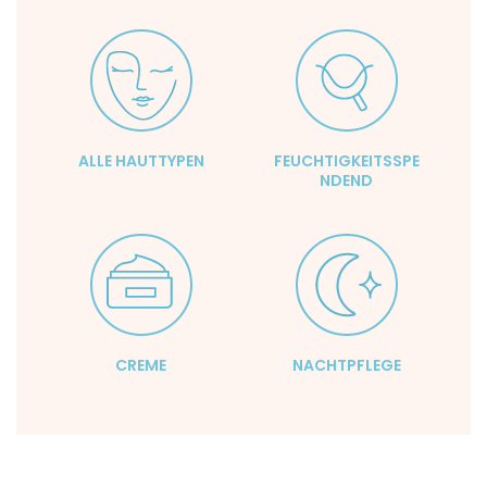
ALLE HAUTTYPEN
FEUCHTIGKEITSSPE
NDEND
CREME
NACHTPFLEGE