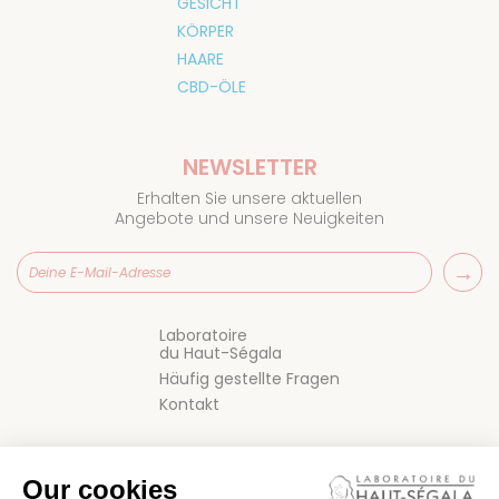
GESICHT
KÖRPER
HAARE
CBD-ÖLE
NEWSLETTER
Erhalten Sie unsere aktuellen
Angebote und unsere Neuigkeiten
Laboratoire
du Haut-Ségala
Häufig gestellte Fragen
Kontakt
Our cookies