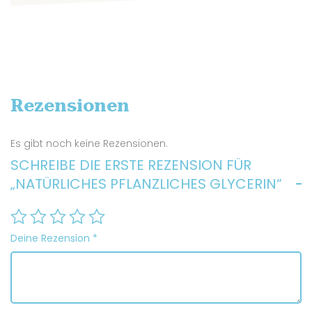
Rezensionen
Es gibt noch keine Rezensionen.
SCHREIBE DIE ERSTE REZENSION FÜR
„NATÜRLICHES PFLANZLICHES GLYCERIN“
Deine Rezension
*