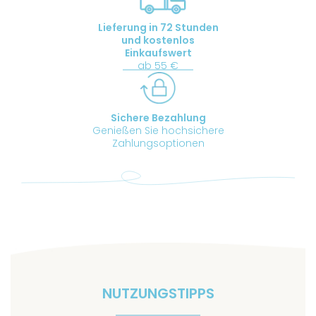
Lieferung in 72 Stunden
und kostenlos
Einkaufswert
ab 55 €
Sichere Bezahlung
Genießen Sie hochsichere
Zahlungsoptionen
NUTZUNGSTIPPS