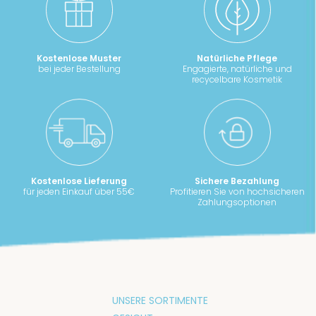
Kostenlose Muster
Natürliche Pflege
bei jeder Bestellung
Engagierte, natürliche und
recycelbare Kosmetik
Kostenlose Lieferung
Sichere Bezahlung
für jeden Einkauf über 55€
Profitieren Sie von hochsicheren
Zahlungsoptionen
UNSERE SORTIMENTE