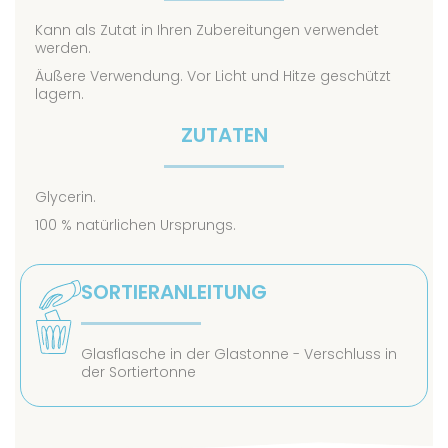
Kann als Zutat in Ihren Zubereitungen verwendet
werden.
Äußere Verwendung. Vor Licht und Hitze geschützt
lagern.
ZUTATEN
Glycerin.
100 % natürlichen Ursprungs.
SORTIERANLEITUNG
Glasflasche in der Glastonne - Verschluss in
der Sortiertonne