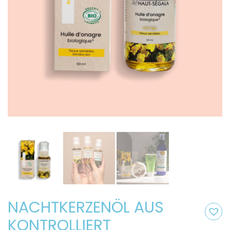
NACHTKERZENÖL AUS
KONTROLLIERT