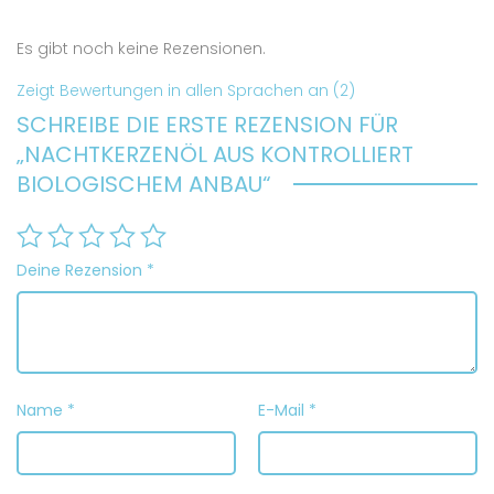
Es gibt noch keine Rezensionen.
Zeigt Bewertungen in allen Sprachen an (2)
SCHREIBE DIE ERSTE REZENSION FÜR
„NACHTKERZENÖL AUS KONTROLLIERT
BIOLOGISCHEM ANBAU“
Deine Rezension
*
Name
*
E-Mail
*