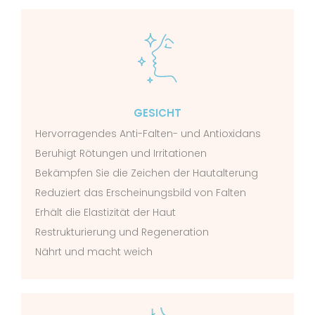
GESICHT
Hervorragendes Anti-Falten- und Antioxidans
Beruhigt Rötungen und Irritationen
Bekämpfen Sie die Zeichen der Hautalterung
Reduziert das Erscheinungsbild von Falten
Erhält die Elastizität der Haut
Restrukturierung und Regeneration
Nährt und macht weich