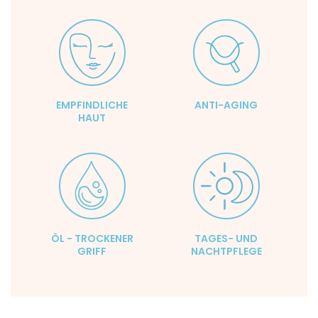
EMPFINDLICHE
ANTI-AGING
HAUT
ÖL - TROCKENER
TAGES- UND
GRIFF
NACHTPFLEGE