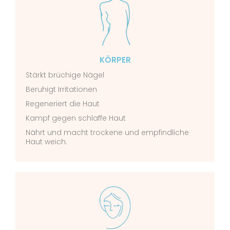
KÖRPER
Stärkt brüchige Nägel
Beruhigt Irritationen
Regeneriert die Haut
Kampf gegen schlaffe Haut
Nährt und macht trockene und empfindliche
Haut weich.