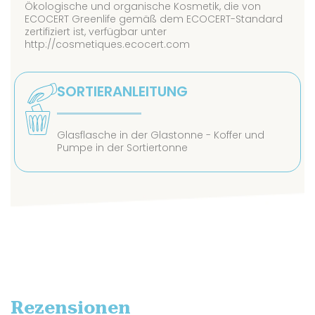
Ökologische und organische Kosmetik, die von
ECOCERT Greenlife gemäß dem ECOCERT-Standard
zertifiziert ist, verfügbar unter
http://cosmetiques.ecocert.com
SORTIERANLEITUNG
Glasflasche in der Glastonne - Koffer und
Pumpe in der Sortiertonne
Rezensionen