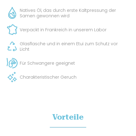
Natives Öl, das durch erste Kaltpressung der
Samen gewonnen wird
Verpackt in Frankreich in unserem Labor
Glasflasche und in einem Etui zum Schutz vor
Licht
Für Schwangere geeignet
Charakteristischer Geruch
Vorteile