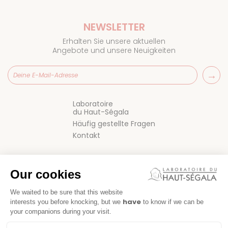
NEWSLETTER
Erhalten Sie unsere aktuellen
Angebote und unsere Neuigkeiten
Laboratoire
du Haut-Ségala
Häufig gestellte Fragen
Kontakt
Our cookies
We waited to be sure that this website
have
interests you before knocking, but we
to know if we can be
your companions during your visit.
VERKAUFSBEDINGUNGEN