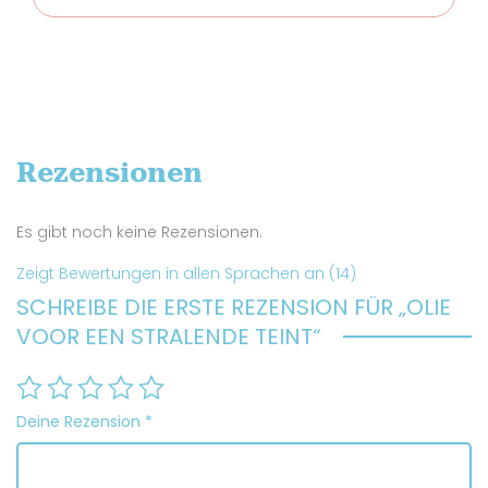
Rezensionen
Es gibt noch keine Rezensionen.
Zeigt Bewertungen in allen Sprachen an (14)
SCHREIBE DIE ERSTE REZENSION FÜR „OLIE
VOOR EEN STRALENDE TEINT“
Deine Rezension
*