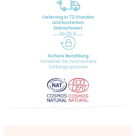
Lieferung in 72 Stunden
und kostenlos
Einkaufswert
ab 55 €
Sichere Bezahlung
Genießen Sie hochsichere
Zahlungsoptionen