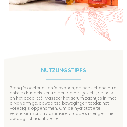
NUTZUNGSTIPPS
Breng ’s ochtends en ’s avonds, op een schone huid,
enkele druppels serum aan op het gezicht, de hals
en het decolleté. Masseer het serum zachtjes in met
cirkelvormige, opwaartse bewegingen totdat het
volledig is opgenomen. Om de hydratatie te
versterken, kunt u ook enkele druppels mengen met
uw dag- of nachtcrème.