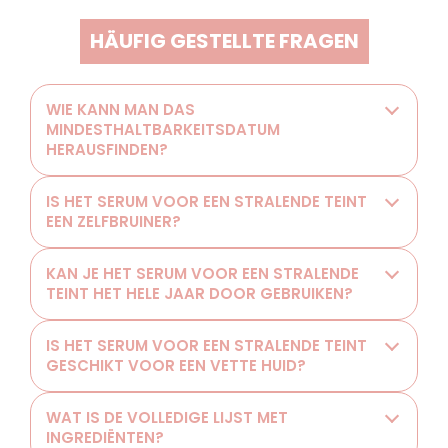
HÄUFIG GESTELLTE FRAGEN
WIE KANN MAN DAS
MINDESTHALTBARKEITSDATUM
HERAUSFINDEN?
IS HET SERUM VOOR EEN STRALENDE TEINT
EEN ZELFBRUINER?
KAN JE HET SERUM VOOR EEN STRALENDE
TEINT HET HELE JAAR DOOR GEBRUIKEN?
IS HET SERUM VOOR EEN STRALENDE TEINT
GESCHIKT VOOR EEN VETTE HUID?
WAT IS DE VOLLEDIGE LIJST MET
INGREDIËNTEN?