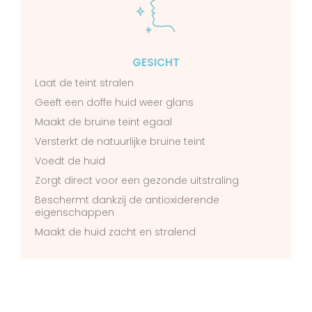
GESICHT
Laat de teint stralen
Geeft een doffe huid weer glans
Maakt de bruine teint egaal
Versterkt de natuurlijke bruine teint
Voedt de huid
Zorgt direct voor een gezonde uitstraling
Beschermt dankzij de antioxiderende
eigenschappen
Maakt de huid zacht en stralend