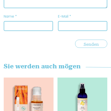
Name
*
E-Mail
*
Sie werden auch mögen