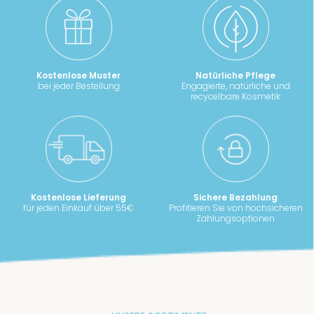
Kostenlose Muster
Natürliche Pflege
bei jeder Bestellung
Engagierte, natürliche und
recycelbare Kosmetik
Kostenlose Lieferung
Sichere Bezahlung
für jeden Einkauf über 55€
Profitieren Sie von hochsicheren
Zahlungsoptionen