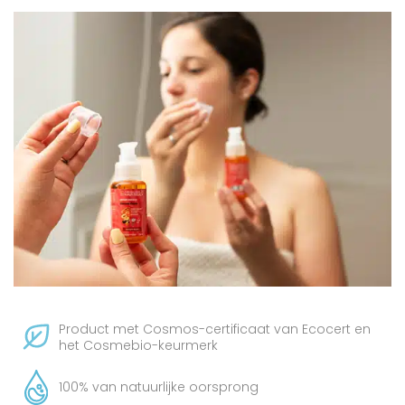
Product met Cosmos-certificaat van Ecocert en
het Cosmebio-keurmerk
100% van natuurlijke oorsprong