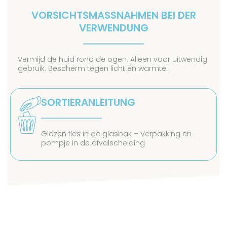
VORSICHTSMASSNAHMEN BEI DER V
ERWENDUNG
Vermijd de huid rond de ogen. Alleen voor uitwendig
gebruik. Bescherm tegen licht en warmte.
SORTIERANLEITUNG
Glazen fles in de glasbak – Verpakking en
pompje in de afvalscheiding