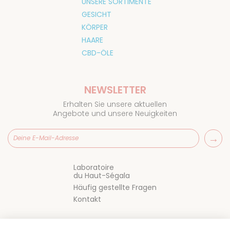
UNSERE SORTIMENTE
GESICHT
KÖRPER
HAARE
CBD-ÖLE
NEWSLETTER
Erhalten Sie unsere aktuellen
Angebote und unsere Neuigkeiten
Laboratoire
du Haut-Ségala
Häufig gestellte Fragen
Kontakt