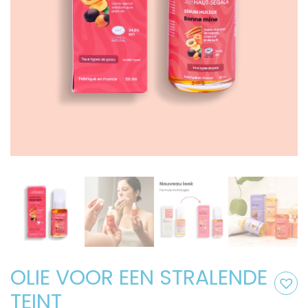
OLIE VOOR EEN STRALENDE
TEINT