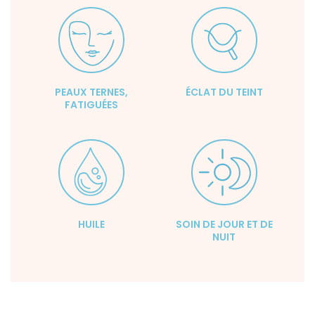
PEAUX TERNES,
ÉCLAT DU TEINT
FATIGUÉES
HUILE
SOIN DE JOUR ET DE
NUIT