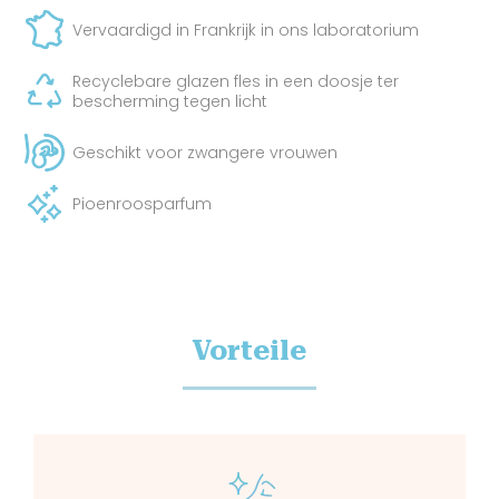
Vervaardigd in Frankrijk in ons laboratorium
Recyclebare glazen fles in een doosje ter
bescherming tegen licht
Geschikt voor zwangere vrouwen
Pioenroosparfum
Vorteile