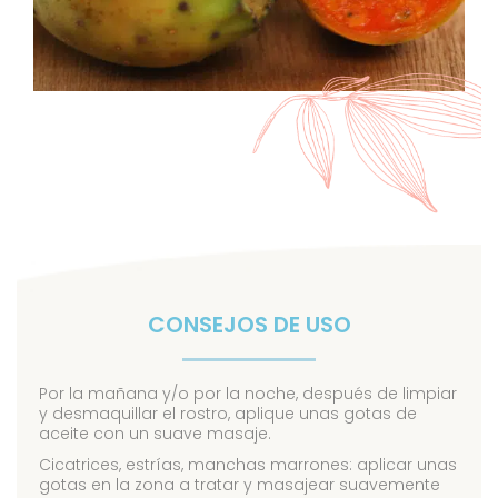
CONSEJOS DE USO
Por la mañana y/o por la noche, después de limpiar
y desmaquillar el rostro, aplique unas gotas de
aceite con un suave masaje.
Cicatrices, estrías, manchas marrones: aplicar unas
gotas en la zona a tratar y masajear suavemente