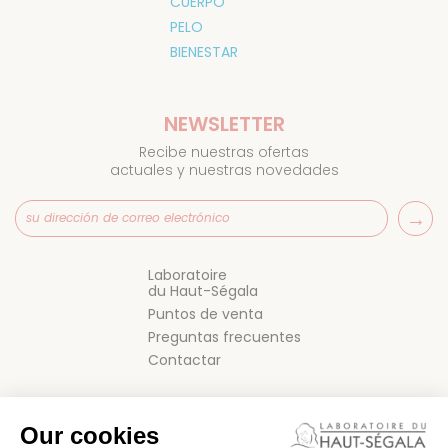
CUERPO
PELO
BIENESTAR
NEWSLETTER
Recibe nuestras ofertas
actuales y nuestras novedades
Laboratoire
du Haut-Ségala
Puntos de venta
Preguntas frecuentes
Contactar
Our cookies