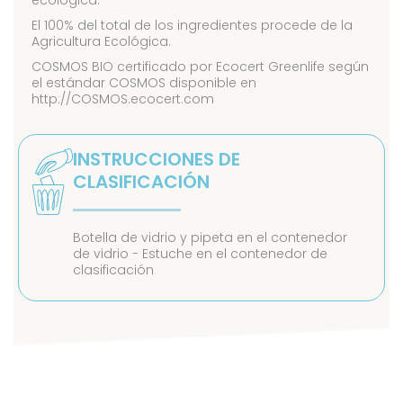
ecológica.
El 100% del total de los ingredientes procede de la
Agricultura Ecológica.
COSMOS BIO certificado por Ecocert Greenlife según
el estándar COSMOS disponible en
http://COSMOS.ecocert.com
INSTRUCCIONES DE
CLASIFICACIÓN
Botella de vidrio y pipeta en el contenedor
de vidrio - Estuche en el contenedor de
clasificación