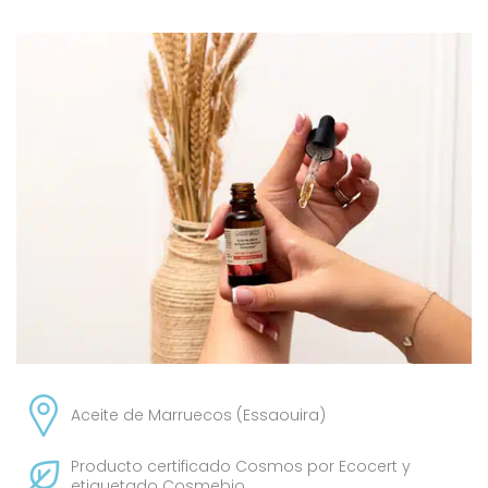
Aceite de Marruecos (Essaouira)
Producto certificado Cosmos por Ecocert y
etiquetado Cosmebio