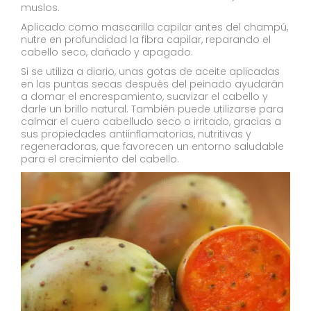
muslos.
Aplicado como mascarilla capilar antes del champú,
nutre en profundidad la fibra capilar, reparando el
cabello seco, dañado y apagado.
Si se utiliza a diario, unas gotas de aceite aplicadas
en las puntas secas después del peinado ayudarán
a domar el encrespamiento, suavizar el cabello y
darle un brillo natural. También puede utilizarse para
calmar el cuero cabelludo seco o irritado, gracias a
sus propiedades antiinflamatorias, nutritivas y
regeneradoras, que favorecen un entorno saludable
para el crecimiento del cabello.