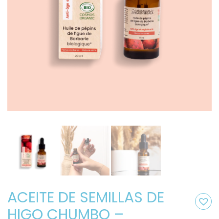
ACEITE DE SEMILLAS DE
HIGO CHUMBO –