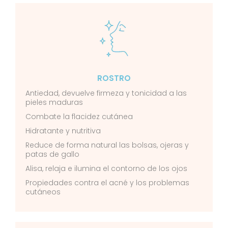
ROSTRO
Antiedad, devuelve firmeza y tonicidad a las
pieles maduras
Combate la flacidez cutánea
Hidratante y nutritiva
Reduce de forma natural las bolsas, ojeras y
patas de gallo
Alisa, relaja e ilumina el contorno de los ojos
Propiedades contra el acné y los problemas
cutáneos