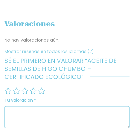
Valoraciones
No hay valoraciones aún.
Mostrar reseñas en todos los idiomas (2)
SÉ EL PRIMERO EN VALORAR “ACEITE DE
SEMILLAS DE HIGO CHUMBO –
CERTIFICADO ECOLÓGICO”
Tu valoración
*