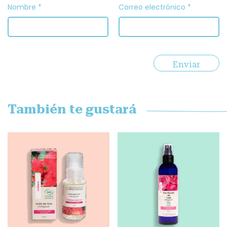
Nombre
*
Correo electrónico
*
También te gustará