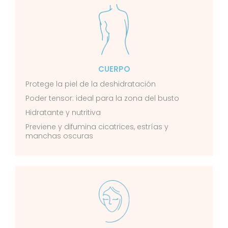
CUERPO
Protege la piel de la deshidratación
Poder tensor: ideal para la zona del busto
Hidratante y nutritiva
Previene y difumina cicatrices, estrías y
manchas oscuras