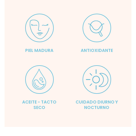
PIEL MADURA
ANTIOXIDANTE
ACEITE - TACTO
CUIDADO DIURNO Y
SECO
NOCTURNO