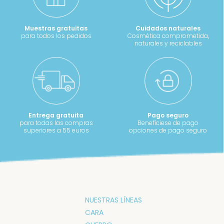
Muestras gratuitas
Cuidados naturales
para todos los pedidos
Cosmética comprometida,
naturales y reciclables
Entrega gratuita
Pago seguro
para todas las compras
Benefíciese de pago
superiores a 55 euros
opciones de pago seguro
NUESTRAS LÍNEAS
CARA