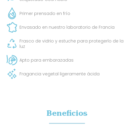
Primer prensado en frío
Envasado en nuestro laboratorio de Francia
Frasco de vidrio y estuche para protegerlo de la
luz
Apto para embarazadas
Fragancia vegetal ligeramente ácida
Beneficios