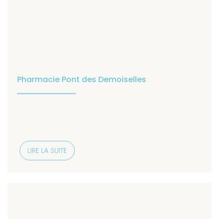
Pharmacie Pont des Demoiselles
LIRE LA SUITE