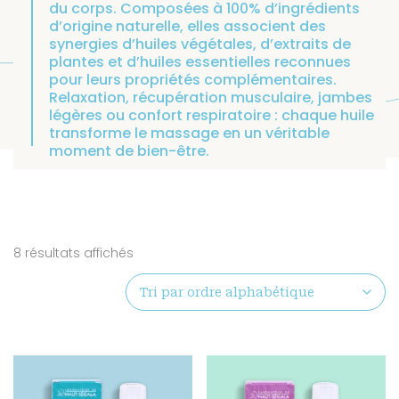
du corps. Composées à 100% d’ingrédients
d’origine naturelle, elles associent des
synergies d’huiles végétales, d’extraits de
plantes et d’huiles essentielles reconnues
pour leurs propriétés complémentaires.
Relaxation, récupération musculaire, jambes
légères ou confort respiratoire : chaque huile
transforme le massage en un véritable
moment de bien-être.
8 résultats affichés