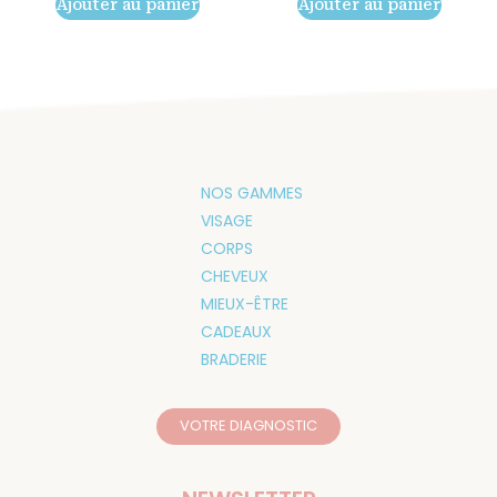
Ajouter au panier
Ajouter au panier
NOS GAMMES
VISAGE
CORPS
CHEVEUX
MIEUX-ÊTRE
CADEAUX
BRADERIE
VOTRE DIAGNOSTIC