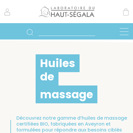
Huiles
de
massage
Découvrez notre gamme d’huiles de massage
certifiées BIO, fabriquées en Aveyron et
formulées pour répondre aux besoins ciblés