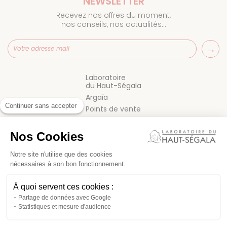
NEWSLETTER
Recevez nos offres du moment,
nos conseils, nos actualités…
Laboratoire
du Haut-Ségala
Argaïa
Continuer sans accepter
Points de vente
Blog
FAQ
Nos Cookies
Contact
Notre site n'utilise que des cookies
nécessaires à son bon fonctionnement.
À quoi servent ces cookies :
Partage de données avec Google
Statistiques et mesure d'audience