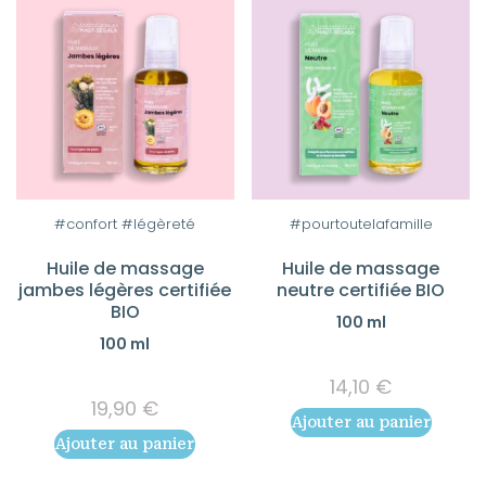
#confort #légèreté
#pourtoutelafamille
Huile de massage
Huile de massage
jambes légères certifiée
neutre certifiée BIO
BIO
100 ml
100 ml
14,10
€
19,90
€
Ajouter au panier
Ajouter au panier