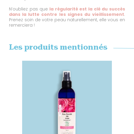
N’oubliez pas que
la régularité est la clé du succès
dans la lutte contre les signes du vieillissement
.
Prenez soin de votre peau naturellement, elle vous en
remerciera !
Les produits mentionnés