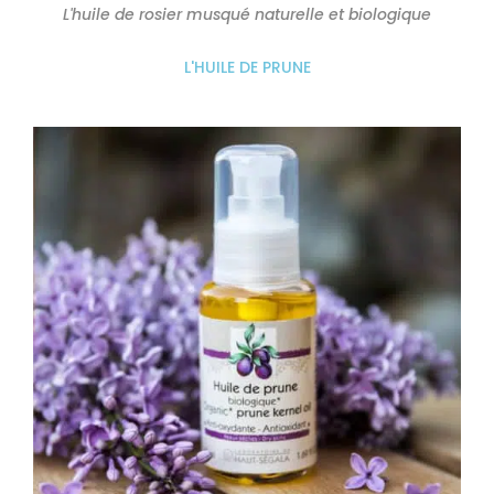
L'huile de rosier musqué naturelle et biologique
L'HUILE DE PRUNE