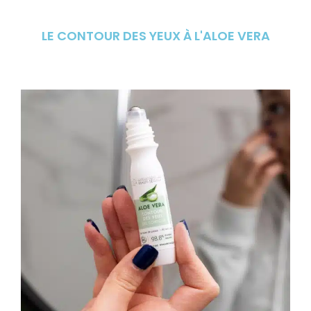
LE CONTOUR DES YEUX À L'ALOE VERA