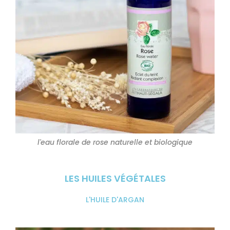
l'eau florale de rose naturelle et biologique
LES HUILES VÉGÉTALES
L'HUILE D'ARGAN