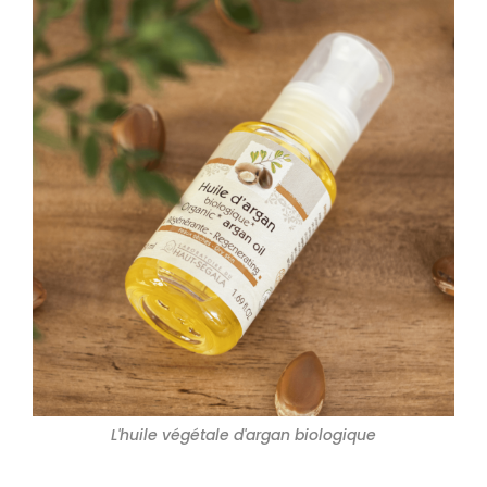
L'huile végétale d'argan biologique