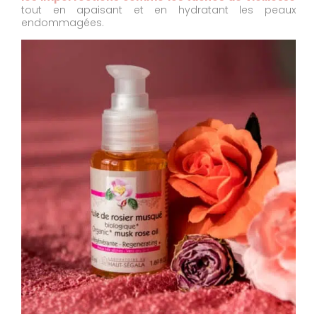
tout en apaisant et en hydratant les peaux
endommagées.