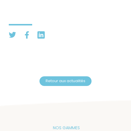
Retour aux actualités
NOS GAMMES