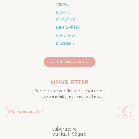
VISAGE
CORPS
CHEVEUX
MIEUX-ÊTRE
CADEAUX
BRADERIE
VOTRE DIAGNOSTIC
NEWSLETTER
Recevez nos offres du moment,
nos conseils, nos actualités…
Laboratoire
du Haut-Ségala