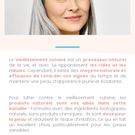
Le
vieillissement cutané
est un
processus naturel
de la vie, et avec lui apparaissent
les rides et les
ridules
. Cependant, il existe des
moyens naturels et
efficaces de retarder ces signes
du temps et de
maintenir une peau d’apparence jeune et éclatante.
Pour lutter contre le vieillissement cutané, les
produits naturels sont vos alliés dans cette
bataille
! Formulés avec des ingrédients biologiques,
naturels, sans produits chimiques… Ils sont
doux pour
la peau
et réduisent le risque d’irritation, ce qui en fait
un excellent choix, particulièrement pour les peaux
sensibles.