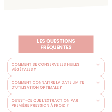
LES QUESTIONS
FRÉQUENTES
COMMENT SE CONSERVE LES HUILES
VÉGÉTALES ?
COMMENT CONNAITRE LA DATE LIMITE
D’UTILISATION OPTIMALE ?
QU’EST-CE QUE L’EXTRACTION PAR
PREMIÈRE PRESSION À FROID ?