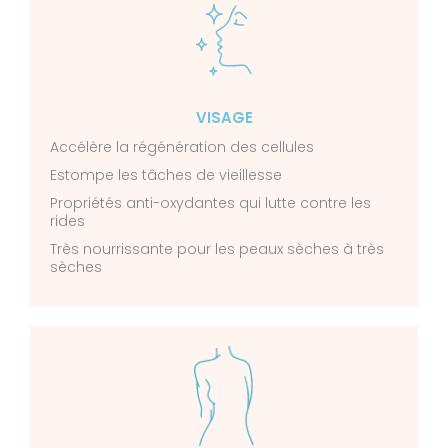
VISAGE
Accélère la régénération des cellules
Estompe les tâches de vieillesse
Propriétés anti-oxydantes qui lutte contre les
rides
Très nourrissante pour les peaux sèches à très
sèches