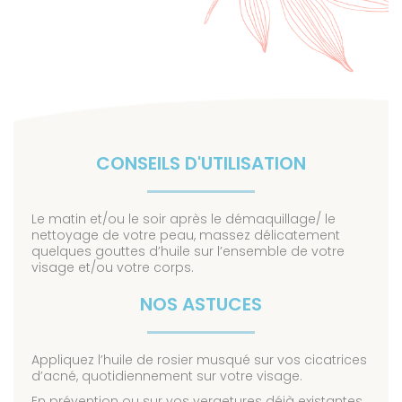
CONSEILS D'UTILISATION
Le matin et/ou le soir après le démaquillage/ le
nettoyage de votre peau, massez délicatement
quelques gouttes d’huile sur l’ensemble de votre
visage et/ou votre corps.
NOS ASTUCES
Appliquez l’huile de rosier musqué sur vos cicatrices
d’acné, quotidiennement sur votre visage.
En prévention ou sur vos vergetures déjà existantes,