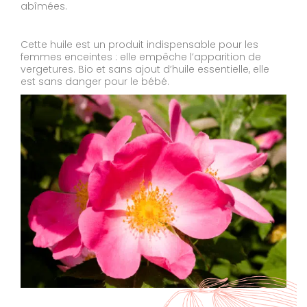
abîmées.
Cette huile est un produit indispensable pour les
femmes enceintes : elle empêche l’apparition de
vergetures. Bio et sans ajout d’huile essentielle, elle
est sans danger pour le bébé.