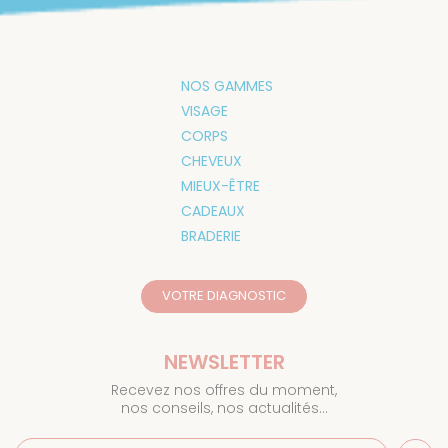
NOS GAMMES
VISAGE
CORPS
CHEVEUX
MIEUX-ÊTRE
CADEAUX
BRADERIE
VOTRE DIAGNOSTIC
NEWSLETTER
Recevez nos offres du moment,
nos conseils, nos actualités…