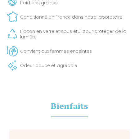
froid des graines
Conditionné en France dans notre laboratoire
Flacon en verre et sous étui pour protéger de la
lumière
Convient aux femmes enceintes
Odeur douce et agréable
Bienfaits