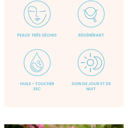
PEAUX TRÈS SÈCHES
RÉGÉNÉRANT
HUILE - TOUCHER
SOIN DE JOUR ET DE
SEC
NUIT