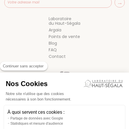
Laboratoire
du Haut-Ségala
Argaïa
Points de vente
Blog
FAQ
Contact
Continuer sans accepter
Nos Cookies
Notre site n'utilise que des cookies
nécessaires à son bon fonctionnement.
CONDITIONS GÉNÉRALES DE VENTE
À quoi servent ces cookies :
MENTIONS LÉGALES
Partage de données avec Google
Statistiques et mesure d'audience