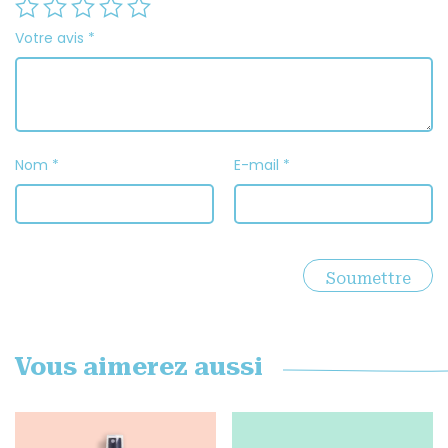
Votre avis
*
Nom
*
E-mail
*
Vous aimerez aussi