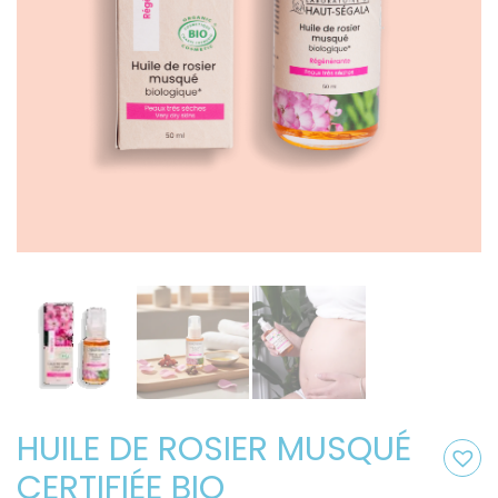
HUILE DE ROSIER MUSQUÉ
CERTIFIÉE BIO