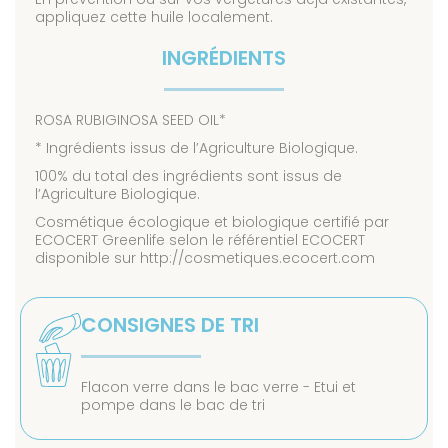
appliquez cette huile localement.
INGRÉDIENTS
ROSA RUBIGINOSA SEED OIL*
* Ingrédients issus de l’Agriculture Biologique.
100% du total des ingrédients sont issus de
l’Agriculture Biologique.
Cosmétique écologique et biologique certifié par
ECOCERT Greenlife selon le référentiel ECOCERT
disponible sur http://cosmetiques.ecocert.com
CONSIGNES DE TRI
Flacon verre dans le bac verre - Etui et
pompe dans le bac de tri