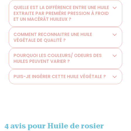
QUELLE EST LA DIFFÉRENCE ENTRE UNE HUILE
EXTRAITE PAR PREMIÈRE PRESSION À FROID
ET UN MACÉRÂT HUILEUX ?
COMMENT RECONNAITRE UNE HUILE
VÉGÉTALE DE QUALITÉ ?
POURQUOI LES COULEURS/ ODEURS DES
HUILES PEUVENT VARIER ?
PUIS-JE INGÉRER CETTE HUILE VÉGÉTALE ?
4 avis pour
Huile de rosier