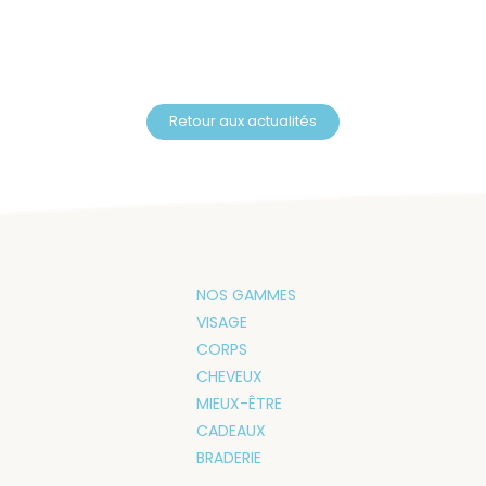
Retour aux actualités
NOS GAMMES
VISAGE
CORPS
CHEVEUX
MIEUX-ÊTRE
CADEAUX
BRADERIE