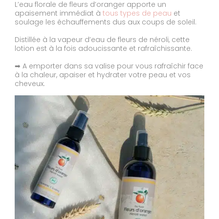
L’eau florale de fleurs d’oranger apporte un
apaisement immédiat à
tous types de peau
et
soulage les échauffements dus aux coups de soleil.
Distillée à la vapeur d’eau de fleurs de néroli, cette
lotion est à la fois adoucissante et rafraîchissante.
➡ A emporter dans sa valise pour vous rafraîchir face
à la chaleur, apaiser et hydrater votre peau et vos
cheveux.