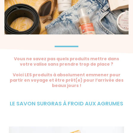
Vous ne savez pas quels produits mettre dans
votre valise sans prendre trop de place ?
Voici LES produits à absolument emmener pour
partir en voyage et être prêt(e) pour l’arrivée des
beaux jours !
LE SAVON SURGRAS À FROID AUX AGRUMES