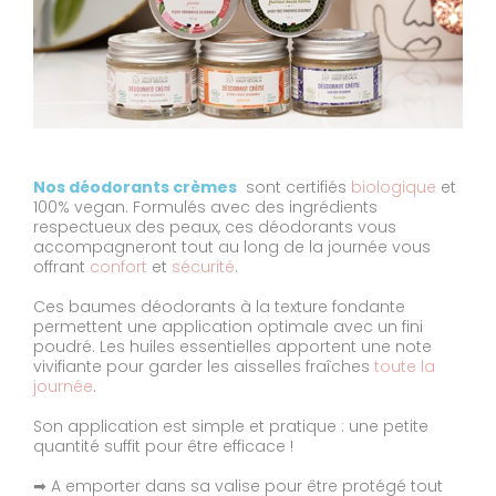
Nos déodorants crèmes
sont certifiés
biologique
et
100% vegan. Formulés avec des ingrédients
respectueux des peaux, ces déodorants vous
accompagneront tout au long de la journée vous
offrant
confort
et
sécurité
.
Ces baumes déodorants à la texture fondante
permettent une application optimale avec un fini
poudré. Les huiles essentielles apportent une note
vivifiante pour garder les aisselles fraîches
toute la
journée
.
Son application est simple et pratique : une petite
quantité suffit pour être efficace !
➡ A emporter dans sa valise pour être protégé tout