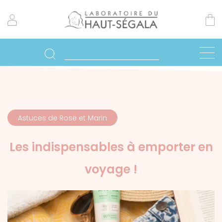
Astuces de Rose et Marin
Les indispensables à emporter en
voyage !