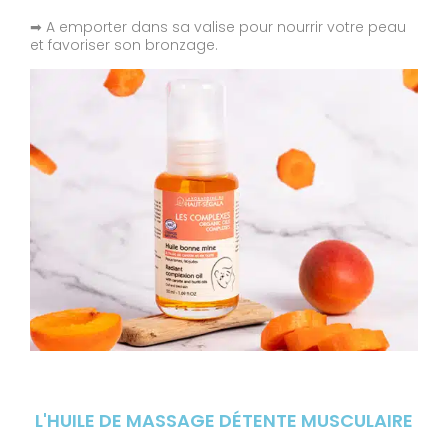
➡ A emporter dans sa valise pour nourrir votre peau
et favoriser son bronzage.
L'HUILE DE MASSAGE DÉTENTE MUSCULAIRE