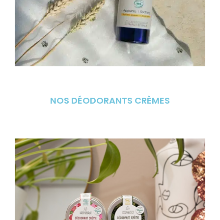
NOS DÉODORANTS CRÈMES