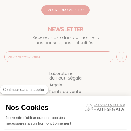
VOTRE DIAGNOSTIC
NEWSLETTER
Recevez nos offres du moment,
nos conseils, nos actualités…
Laboratoire
du Haut-Ségala
Argaïa
Continuer sans accepter
Points de vente
Blog
FAQ
Nos Cookies
Contact
Notre site n'utilise que des cookies
nécessaires à son bon fonctionnement.