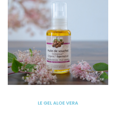
LE GEL ALOE VERA