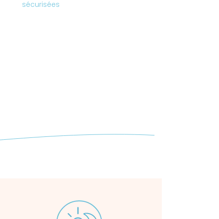
sécurisées