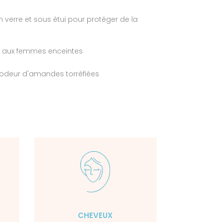
n verre et sous étui pour protéger de la
 aux femmes enceintes
 odeur d'amandes torréfiées
CHEVEUX