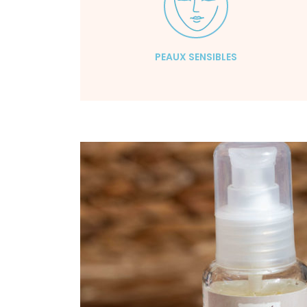
PEAUX SENSIBLES