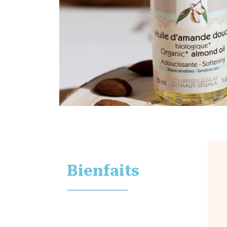
Bienfaits