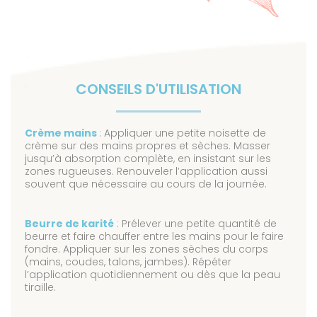
CONSEILS D'UTILISATION
Crème mains
: Appliquer une petite noisette de
crème sur des mains propres et sèches. Masser
jusqu’à absorption complète, en insistant sur les
zones rugueuses. Renouveler l’application aussi
souvent que nécessaire au cours de la journée.
Beurre de karité
: Prélever une petite quantité de
beurre et faire chauffer entre les mains pour le faire
fondre. Appliquer sur les zones sèches du corps
(mains, coudes, talons, jambes). Répéter
l’application quotidiennement ou dès que la peau
tiraille.