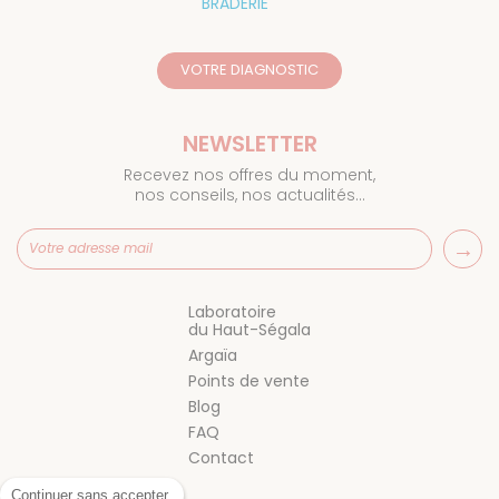
BRADERIE
VOTRE DIAGNOSTIC
NEWSLETTER
Recevez nos offres du moment,
nos conseils, nos actualités…
Laboratoire
du Haut-Ségala
Argaïa
Points de vente
Blog
FAQ
Contact
Continuer sans accepter