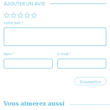
AJOUTER UN AVIS
Votre avis
*
Nom
*
E-mail
*
Vous aimerez aussi