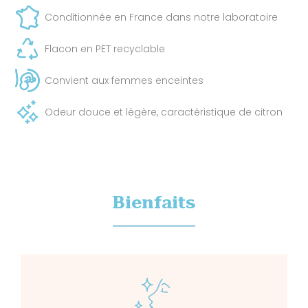
Conditionnée en France dans notre laboratoire
Flacon en PET recyclable
Convient aux femmes enceintes
Odeur douce et légère, caractéristique de citron
Bienfaits