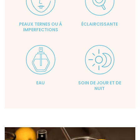
PEAUX TERNES OU À
ÉCLAIRCISSANTE
IMPERFECTIONS
EAU
SOIN DE JOUR ET DE
NUIT