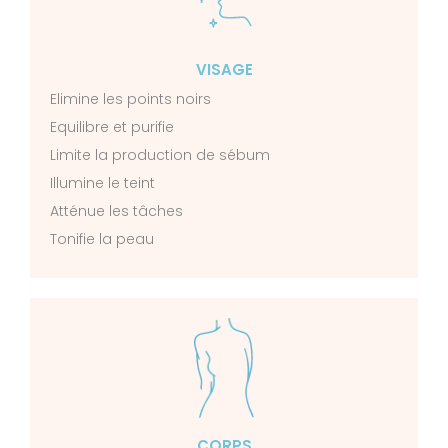
VISAGE
Elimine les points noirs
Equilibre et purifie
Limite la production de sébum
Illumine le teint
Atténue les tâches
Tonifie la peau
CORPS