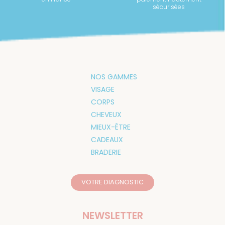
sécurisées
NOS GAMMES
VISAGE
CORPS
CHEVEUX
MIEUX-ÊTRE
CADEAUX
BRADERIE
VOTRE DIAGNOSTIC
NEWSLETTER