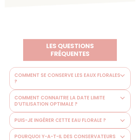
LES QUESTIONS
FRÉQUENTES
COMMENT SE CONSERVE LES EAUX FLORALES
?
COMMENT CONNAITRE LA DATE LIMITE
D’UTILISATION OPTIMALE ?
PUIS-JE INGÉRER CETTE EAU FLORALE ?
POURQUOI Y-A-T-IL DES CONSERVATEURS