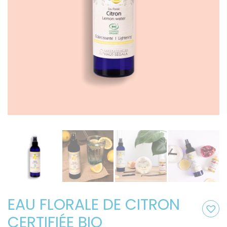
EAU FLORALE DE CITRON
CERTIFIÉE BIO