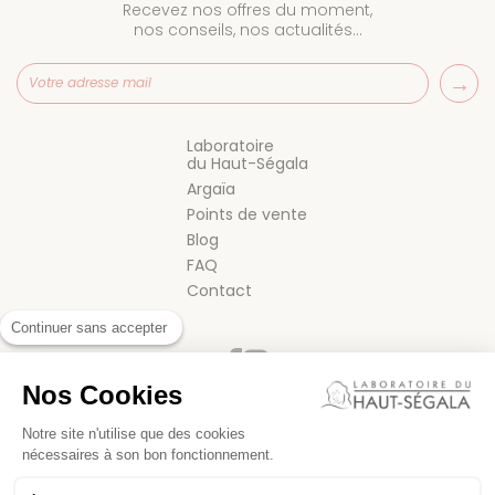
Recevez nos offres du moment,
nos conseils, nos actualités…
Laboratoire
du Haut-Ségala
Argaïa
Points de vente
Blog
FAQ
Contact
Continuer sans accepter
Nos Cookies
Notre site n'utilise que des cookies
nécessaires à son bon fonctionnement.
CONDITIONS GÉNÉRALES DE VENTE