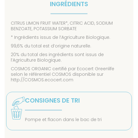
INGRÉDIENTS
CITRUS LIMON FRUIT WATER*, CITRIC ACID, SODIUM
BENZOATE, POTASSIUM SORBATE
* Ingrédients issus de l’Agriculture Biologique.
99,6% du total est d’origine naturelle.
20% du total des ingrédients sont issus de
l’Agriculture Biologique.
COSMOS ORGANIC certifié par Ecocert Greenlife
selon le référentiel COSMOS disponible sur
http://COSMOS.ecocert.com
CONSIGNES DE TRI
Pompe et flacon dans le bac de tri