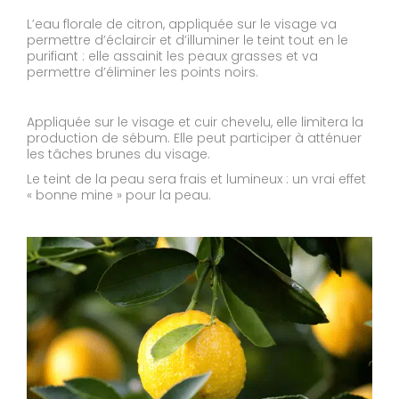
L’eau florale de citron, appliquée sur le visage va
permettre d’éclaircir et d’illuminer le teint tout en le
purifiant : elle assainit les peaux grasses et va
permettre d’éliminer les points noirs.
Appliquée sur le visage et cuir chevelu, elle limitera la
production de sébum. Elle peut participer à atténuer
les tâches brunes du visage.
Le teint de la peau sera frais et lumineux : un vrai effet
« bonne mine » pour la peau.