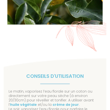
CONSEILS D'UTILISATION
Le matin, vaporisez l’eau florale sur un coton ou
directement sur votre peau sèche (à environ
20/30cm) pour réveiller et tonifier. A utiliser avant
l’
huile végétale
et/ou la
crème de jour
.
Le soir, vaporisez l’eau florale pour parfaire le