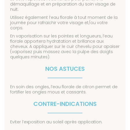
démaquillage et en préparation du soin visage de
nuit.
Utilisez également l’eau florale à tout moment de la
journée pour rafraichir votre visage et/ou votre
corps.
En vaporisation sur les pointes et longueurs, l’eau
florale apportera hydratation et brillance aux
cheveux. A appliquer sur le cuir chevelu pour apaiser
(vaporisez puis massez avec la pulpe des doigts
quelques minutes).
NOS ASTUCES
En soin des ongles, l’eau florale de citron permet de
fortifier les ongles mous et cassants.
CONTRE-INDICATIONS
Eviter l’exposition au soleil après application.