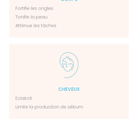
Fortifie les ongles
Tonifie la peau
Atténue les tâches
CHEVEUX
Eclaircit
Limite la production de sébum