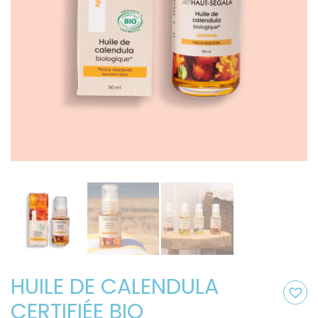
HUILE DE CALENDULA
CERTIFIÉE BIO