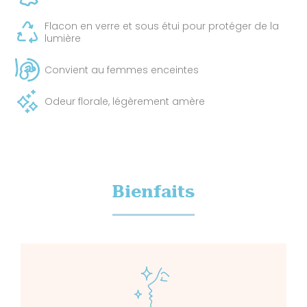
Flacon en verre et sous étui pour protéger de la
lumière
Convient au femmes enceintes
Odeur florale, légèrement amère
Bienfaits