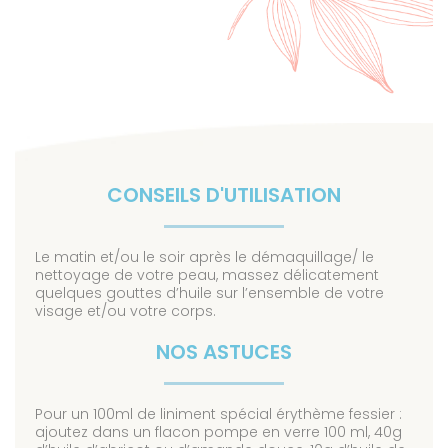
CONSEILS D'UTILISATION
Le matin et/ou le soir après le démaquillage/ le
nettoyage de votre peau, massez délicatement
quelques gouttes d’huile sur l’ensemble de votre
visage et/ou votre corps.
NOS ASTUCES
Pour un 100ml de liniment spécial érythème fessier :
ajoutez dans un flacon pompe en verre 100 ml, 40g