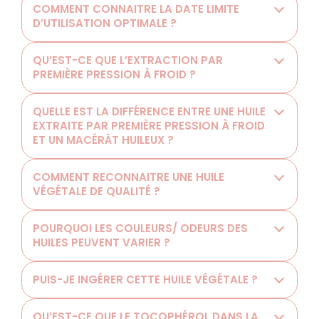
COMMENT CONNAITRE LA DATE LIMITE
D’UTILISATION OPTIMALE ?
QU’EST-CE QUE L’EXTRACTION PAR
PREMIÈRE PRESSION À FROID ?
QUELLE EST LA DIFFÉRENCE ENTRE UNE HUILE
EXTRAITE PAR PREMIÈRE PRESSION À FROID
ET UN MACÉRÂT HUILEUX ?
COMMENT RECONNAITRE UNE HUILE
VÉGÉTALE DE QUALITÉ ?
POURQUOI LES COULEURS/ ODEURS DES
HUILES PEUVENT VARIER ?
PUIS-JE INGÉRER CETTE HUILE VÉGÉTALE ?
QU’EST-CE QUE LE TOCOPHÉROL DANS LA