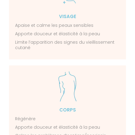
VISAGE
Apaise et calme les peaux sensibles
Apporte douceur et élasticité à la peau
Limite l’apparition des signes du vieillissement
cutané
CORPS
Régénère
Apporte douceur et élasticité à la peau