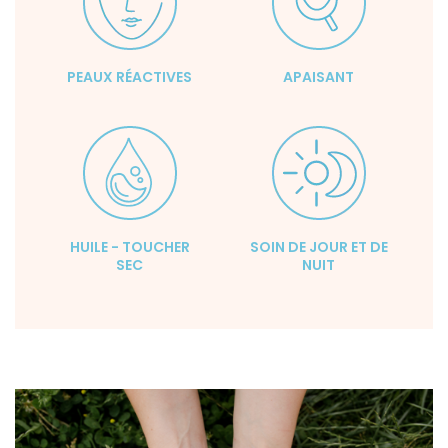
PEAUX RÉACTIVES
APAISANT
HUILE - TOUCHER
SOIN DE JOUR ET DE
SEC
NUIT