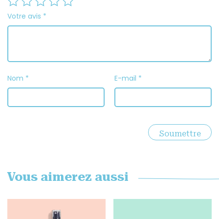
Votre avis
*
Nom
*
E-mail
*
Vous aimerez aussi