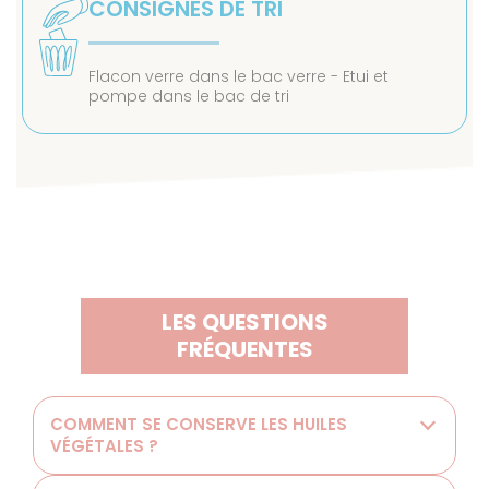
CONSIGNES DE TRI
Flacon verre dans le bac verre - Etui et
pompe dans le bac de tri
LES QUESTIONS
FRÉQUENTES
COMMENT SE CONSERVE LES HUILES
VÉGÉTALES ?