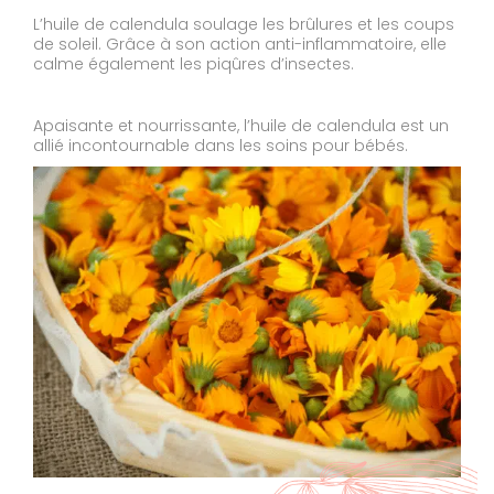
L’huile de calendula soulage les brûlures et les coups
de soleil. Grâce à son action anti-inflammatoire, elle
calme également les piqûres d’insectes.
Apaisante et nourrissante, l’huile de calendula est un
allié incontournable dans les soins pour bébés.