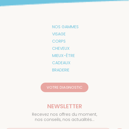
NOS GAMMES
VISAGE
CORPS
CHEVEUX
MIEUX-ÊTRE
CADEAUX
BRADERIE
VOTRE DIAGNOSTIC
NEWSLETTER
Recevez nos offres du moment,
nos conseils, nos actualités…