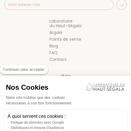
Laboratoire
du Haut-Ségala
Argaïa
Points de vente
Blog
FAQ
Contact
Continuer sans accepter
Nos Cookies
Notre site n'utilise que des cookies
nécessaires à son bon fonctionnement.
CONDITIONS GÉNÉRALES DE VENTE
À quoi servent ces cookies :
MENTIONS LÉGALES
Partage de données avec Google
Statistiques et mesure d'audience