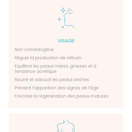
VISAGE
Non comédogène
Régule la production de sébum
Equilibre les peaux mixtes, grasses et à
tendance acnéique
Nourrit et adoucit les peaux sèches
Prévient l’apparition des signes de l’âge
Favorise la régénération des peaux matures