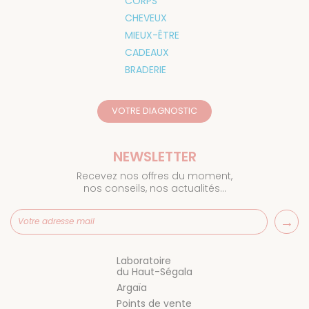
CORPS
CHEVEUX
MIEUX-ÊTRE
CADEAUX
BRADERIE
VOTRE DIAGNOSTIC
NEWSLETTER
Recevez nos offres du moment,
nos conseils, nos actualités…
Laboratoire
du Haut-Ségala
Argaïa
Points de vente