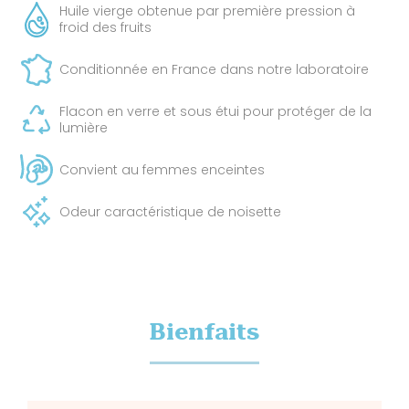
Huile vierge obtenue par première pression à
froid des fruits
Conditionnée en France dans notre laboratoire
Flacon en verre et sous étui pour protéger de la
lumière
Convient au femmes enceintes
Odeur caractéristique de noisette
Bienfaits