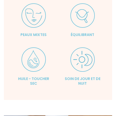
PEAUX MIXTES
ÉQUILIBRANT
HUILE - TOUCHER
SOIN DE JOUR ET DE
SEC
NUIT