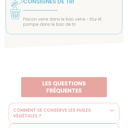
CONSIGNES DE TRI
Flacon verre dans le bac verre - Etui et
pompe dans le bac de tri
LES QUESTIONS
FRÉQUENTES
COMMENT SE CONSERVE LES HUILES
VÉGÉTALES ?