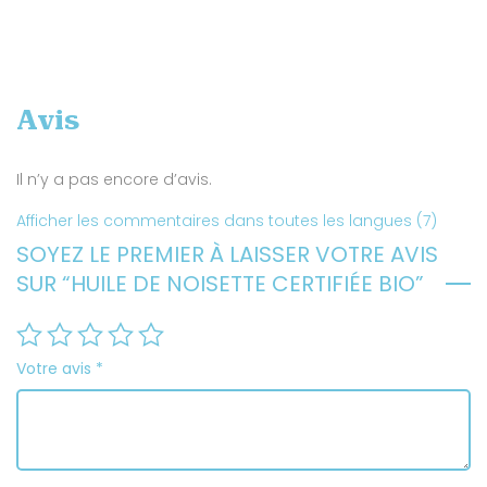
Avis
Il n’y a pas encore d’avis.
Afficher les commentaires dans toutes les langues (7)
SOYEZ LE PREMIER À LAISSER VOTRE AVIS
SUR “HUILE DE NOISETTE CERTIFIÉE BIO”
Votre avis
*