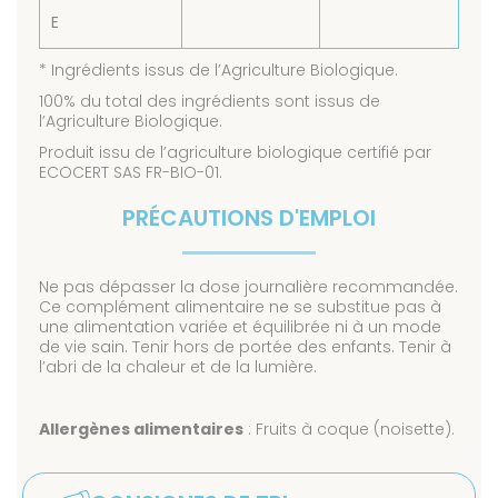
E
* Ingrédients issus de l’Agriculture Biologique.
100% du total des ingrédients sont issus de
l’Agriculture Biologique.
Produit issu de l’agriculture biologique certifié par
ECOCERT SAS FR-BIO-01.
PRÉCAUTIONS D'EMPLOI
Ne pas dépasser la dose journalière recommandée.
Ce complément alimentaire ne se substitue pas à
une alimentation variée et équilibrée ni à un mode
de vie sain. Tenir hors de portée des enfants. Tenir à
l’abri de la chaleur et de la lumière.
Allergènes alimentaires
: Fruits à coque (noisette).