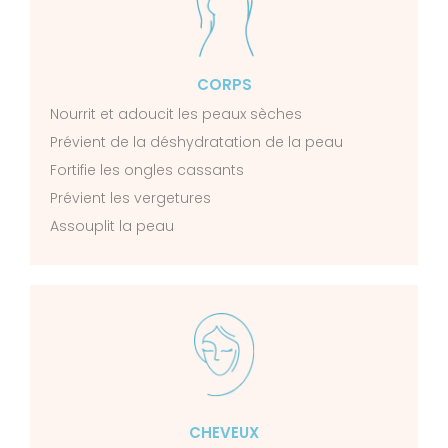
CORPS
Nourrit et adoucit les peaux sèches
Prévient de la déshydratation de la peau
Fortifie les ongles cassants
Prévient les vergetures
Assouplit la peau
CHEVEUX