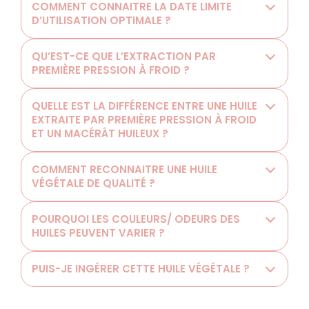
COMMENT CONNAITRE LA DATE LIMITE
D’UTILISATION OPTIMALE ?
QU’EST-CE QUE L’EXTRACTION PAR
PREMIÈRE PRESSION À FROID ?
QUELLE EST LA DIFFÉRENCE ENTRE UNE HUILE
EXTRAITE PAR PREMIÈRE PRESSION À FROID
ET UN MACÉRÂT HUILEUX ?
COMMENT RECONNAITRE UNE HUILE
VÉGÉTALE DE QUALITÉ ?
POURQUOI LES COULEURS/ ODEURS DES
HUILES PEUVENT VARIER ?
PUIS-JE INGÉRER CETTE HUILE VÉGÉTALE ?