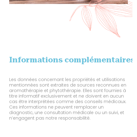
Informations complémentaires
Les données concernant les propriétés et utilisations
mentionnées sont extraites de sources reconnues en
aromathérapie et phytothérapie. Elles sont fournies à
titre informatif exclusivement et ne doivent en aucun
cas être interprétées comme des conseils médicaux.
Ces informations ne peuvent remplacer un
diagnostic, une consultation médicale ou un suivi, et
n’engagent pas notre responsabilité.