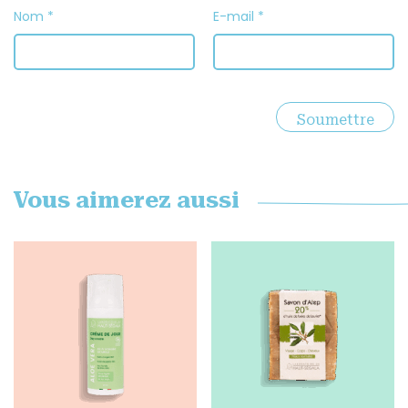
Nom
*
E-mail
*
Vous aimerez aussi