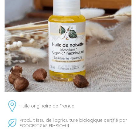
Huile originaire de France
Produit issu de l’agriculture biologique certifié par
ECOCERT SAS FR-BIO-01