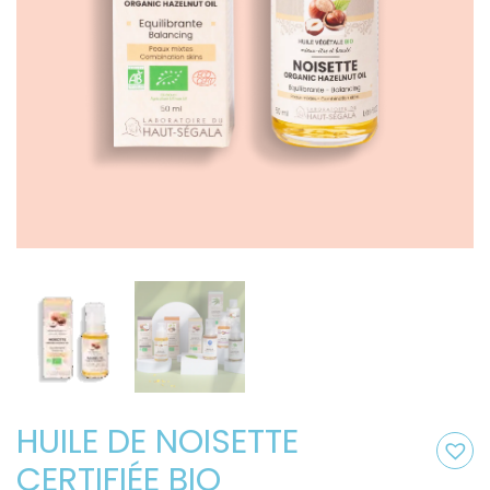
HUILE DE NOISETTE
CERTIFIÉE BIO