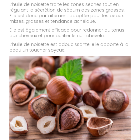
L’huile de noisette traite les zones sèches tout en
régulant la sécrétion de sébum des zones grasses.
Elle est donc parfaitement adaptée pour les peaux
mixtes, grasses et tendance acnéique.
Elle est également efficace pour redonner du tonus
aux cheveux et pour purifier le cuir chevelu.
L’huile de noisette est adoucissante, elle apporte à la
peau un toucher soyeux.