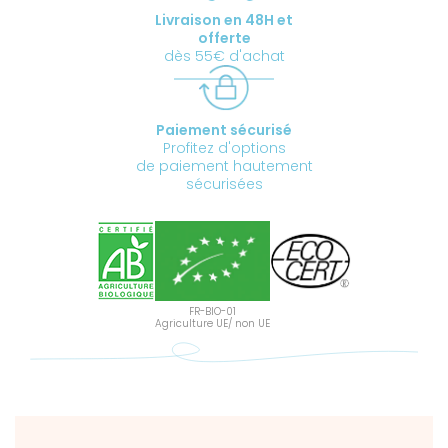
Livraison en 48H et
offerte
dès 55€ d'achat
Paiement sécurisé
Profitez d'options
de paiement hautement
sécurisées
FR-BIO-01
Agriculture UE/ non UE