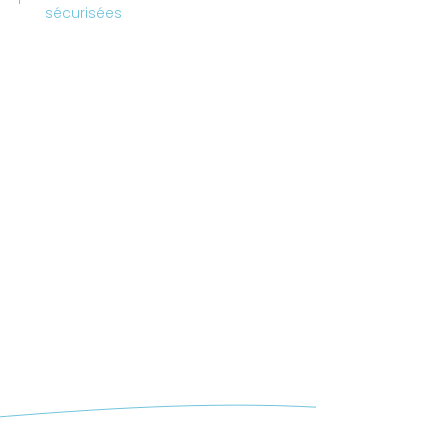
sécurisées