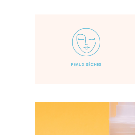
PEAUX SÈCHES