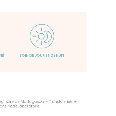
INÉ
SOIN DE JOUR ET DE NUIT
originaire de Madagascar - Transformée en
ans notre laboratoire