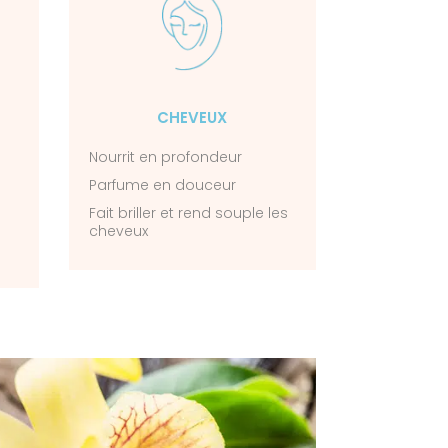
CHEVEUX
Nourrit en profondeur
Parfume en douceur
Fait briller et rend souple les
cheveux