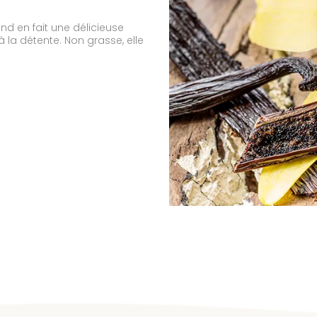
d en fait une délicieuse
 la détente. Non grasse, elle