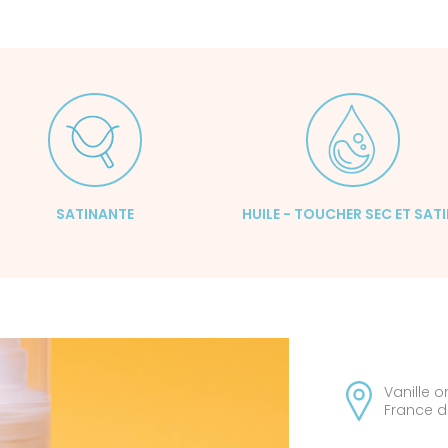
SATINANTE
HUILE - TOUCHER SEC ET SAT
Vanille 
France d