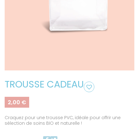
TROUSSE CADEAU
2,00
€
Craquez pour une trousse PVC, idéale pour offrir une
sélection de soins BIO et naturelle !