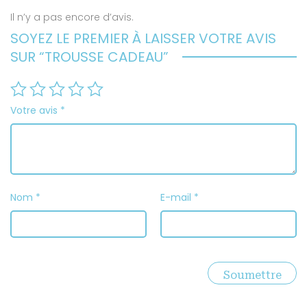
Il n’y a pas encore d’avis.
SOYEZ LE PREMIER À LAISSER VOTRE AVIS
SUR “TROUSSE CADEAU”
Votre avis
*
Nom
*
E-mail
*