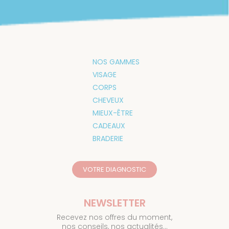
NOS GAMMES
VISAGE
CORPS
CHEVEUX
MIEUX-ÊTRE
CADEAUX
BRADERIE
VOTRE DIAGNOSTIC
NEWSLETTER
Recevez nos offres du moment,
nos conseils, nos actualités…