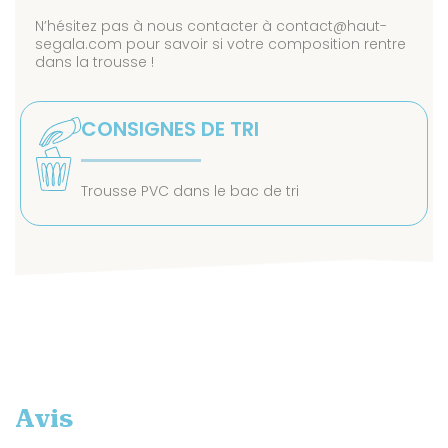
N’hésitez pas à nous contacter à contact@haut-
segala.com pour savoir si votre composition rentre
dans la trousse !
CONSIGNES DE TRI
Trousse PVC dans le bac de tri
Avis