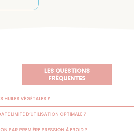
LES QUESTIONS
FRÉQUENTES
 HUILES VÉGÉTALES ?
TE LIMITE D’UTILISATION OPTIMALE ?
ON PAR PREMIÈRE PRESSION À FROID ?