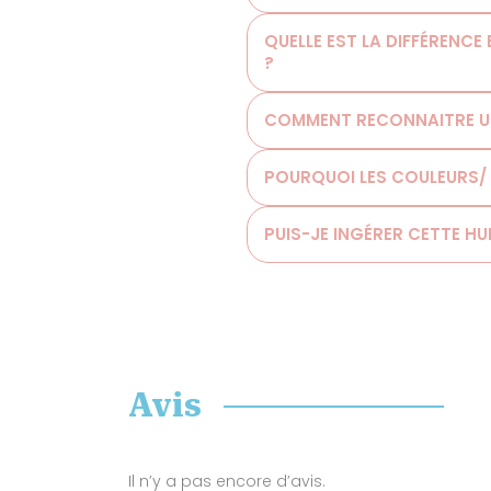
QUELLE EST LA DIFFÉRENCE
?
COMMENT RECONNAITRE UNE
POURQUOI LES COULEURS/ 
PUIS-JE INGÉRER CETTE HU
Avis
Il n’y a pas encore d’avis.