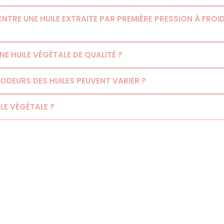
 ENTRE UNE HUILE EXTRAITE PAR PREMIÈRE PRESSION À FROI
 HUILE VÉGÉTALE DE QUALITÉ ?
ODEURS DES HUILES PEUVENT VARIER ?
ILE VÉGÉTALE ?