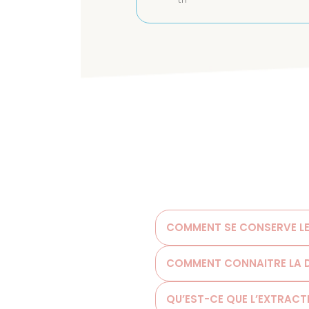
COMMENT SE CONSERVE LES
COMMENT CONNAITRE LA DA
QU’EST-CE QUE L’EXTRACTI