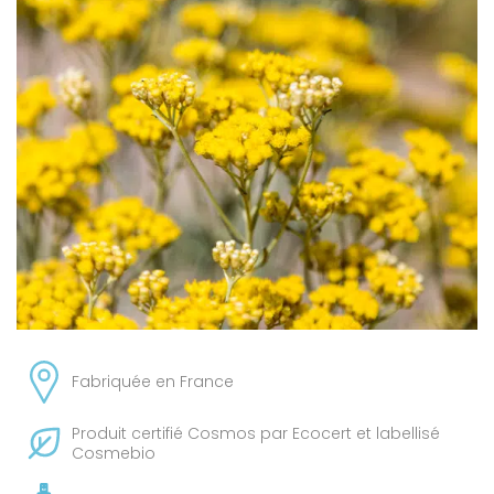
Fabriquée en France
Produit certifié Cosmos par Ecocert et labellisé
Cosmebio