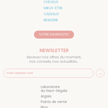
CHEVEUX
MIEUX-ÊTRE
CADEAUX
BRADERIE
VOTRE DIAGNOSTIC
NEWSLETTER
Recevez nos offres du moment,
nos conseils, nos actualités…
Laboratoire
du Haut-Ségala
Argaïa
Points de vente
Blog