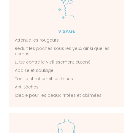
VISAGE
Atténue les rougeurs
Réduit les poches sous les yeux ainsi que les
cernes
Lutte contre le vieillissement cutané
Apaise et soulage
Tonifie et raffermit les tissus
Anti tâches
Idéale pour les peaux irritées et abîmées