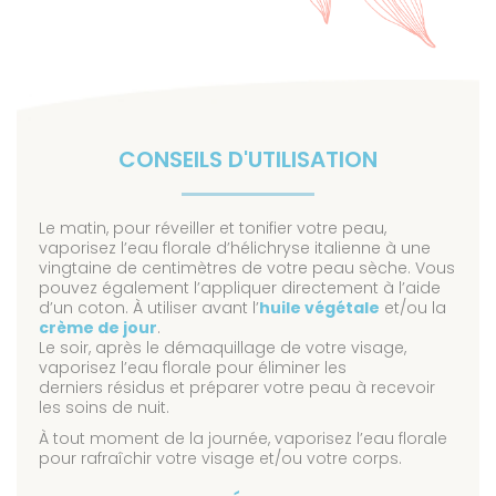
CONSEILS D'UTILISATION
Le matin, pour réveiller et tonifier votre peau,
vaporisez l’eau florale d’hélichryse italienne à une
vingtaine de centimètres de votre peau sèche. Vous
pouvez également l’appliquer directement à l’aide
d’un coton. À utiliser avant l’
huile végétale
et/ou la
crème de jour
.
Le soir, après le démaquillage de votre visage,
vaporisez l’eau florale pour éliminer les
derniers résidus et préparer votre peau à recevoir
les soins de nuit.
À tout moment de la journée, vaporisez l’eau florale
pour rafraîchir votre visage et/ou votre corps.