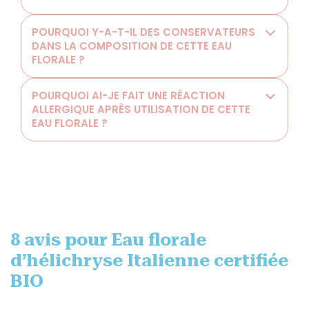
POURQUOI Y-A-T-IL DES CONSERVATEURS
DANS LA COMPOSITION DE CETTE EAU
FLORALE ?
POURQUOI AI-JE FAIT UNE RÉACTION
ALLERGIQUE APRÈS UTILISATION DE CETTE
EAU FLORALE ?
8 avis pour
Eau florale
d’hélichryse Italienne certifiée
BIO