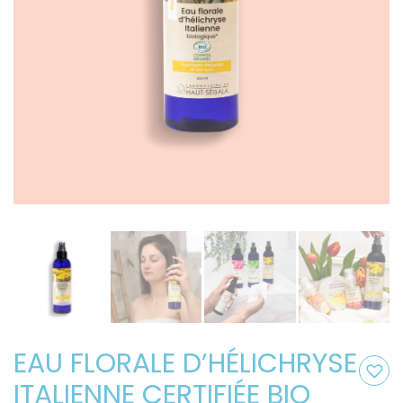
EAU FLORALE D’HÉLICHRYSE
ITALIENNE CERTIFIÉE BIO