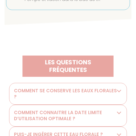
LES QUESTIONS
FRÉQUENTES
COMMENT SE CONSERVE LES EAUX FLORALES
?
COMMENT CONNAITRE LA DATE LIMITE
D’UTILISATION OPTIMALE ?
PUIS-JE INGÉRER CETTE EAU FLORALE ?