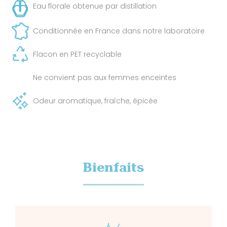
Eau florale obtenue par distillation
Conditionnée en France dans notre laboratoire
Flacon en PET recyclable
Ne convient pas aux femmes enceintes
Odeur aromatique, fraîche, épicée
Bienfaits