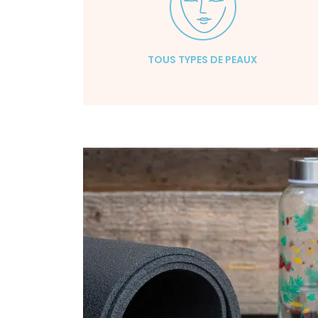
TOUS TYPES DE PEAUX