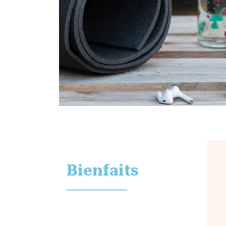
Bienfaits