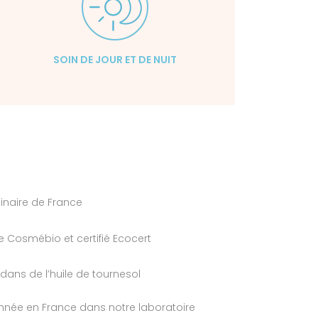
SOIN DE JOUR ET DE NUIT
ginaire de France
e Cosmébio et certifié Ecocert
dans de l’huile de tournesol
nnée en France dans notre laboratoire