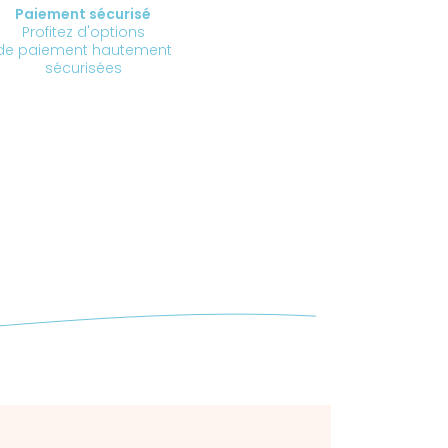
Paiement sécurisé
Profitez d'options
de paiement hautement
sécurisées