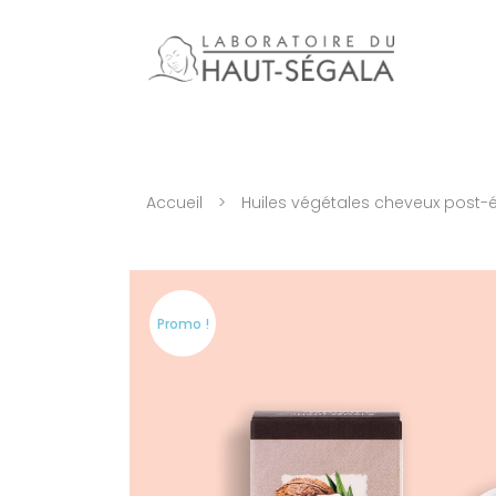
Accueil
>
Huiles végétales cheveux post-
Promo !