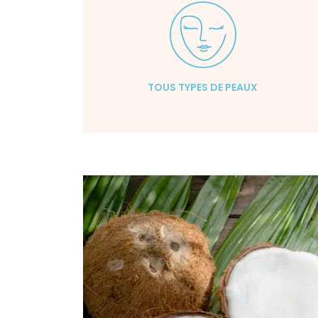
TOUS TYPES DE PEAUX