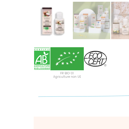
FR-BIO-01
Agriculture non UE