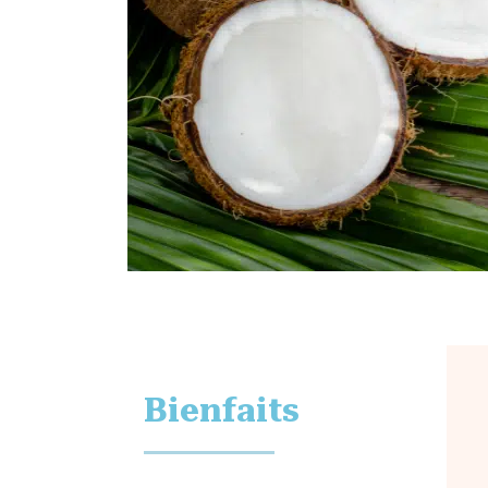
Bienfaits