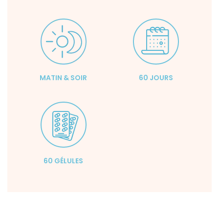
MATIN & SOIR
60 JOURS
60 GÉLULES