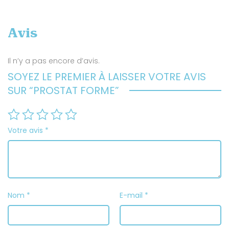
Avis
Il n’y a pas encore d’avis.
SOYEZ LE PREMIER À LAISSER VOTRE AVIS
SUR “PROSTAT FORME”
Votre avis
*
Nom
*
E-mail
*