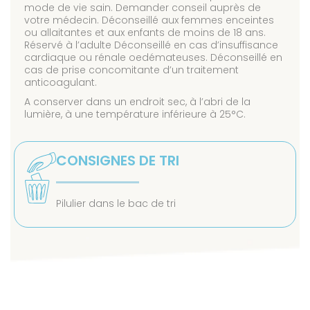
mode de vie sain. Demander conseil auprès de
votre médecin. Déconseillé aux femmes enceintes
ou allaitantes et aux enfants de moins de 18 ans.
Réservé à l’adulte Déconseillé en cas d’insuffisance
cardiaque ou rénale oedémateuses. Déconseillé en
cas de prise concomitante d’un traitement
anticoagulant.
A conserver dans un endroit sec, à l’abri de la
lumière, à une température inférieure à 25°C.
CONSIGNES DE TRI
Pilulier dans le bac de tri