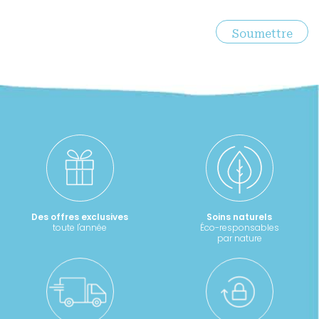
Des offres exclusives
Soins naturels
toute l'année
Éco-responsables
par nature