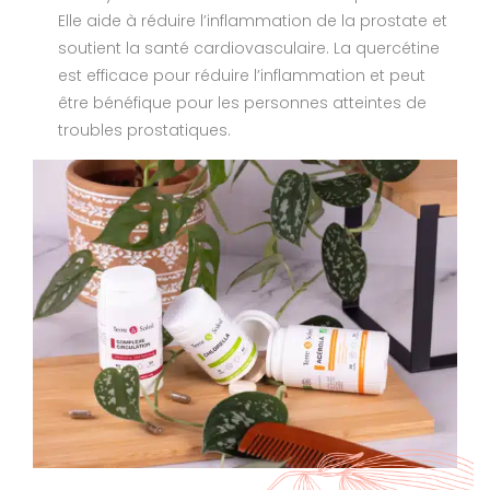
Elle aide à réduire l’inflammation de la prostate et
soutient la santé cardiovasculaire. La quercétine
est efficace pour réduire l’inflammation et peut
être bénéfique pour les personnes atteintes de
troubles prostatiques.