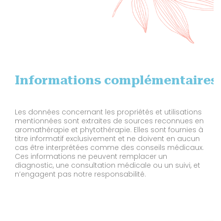
Informations complémentaires
Les données concernant les propriétés et utilisations
mentionnées sont extraites de sources reconnues en
aromathérapie et phytothérapie. Elles sont fournies à
titre informatif exclusivement et ne doivent en aucun
cas être interprétées comme des conseils médicaux.
Ces informations ne peuvent remplacer un
diagnostic, une consultation médicale ou un suivi, et
n’engagent pas notre responsabilité.