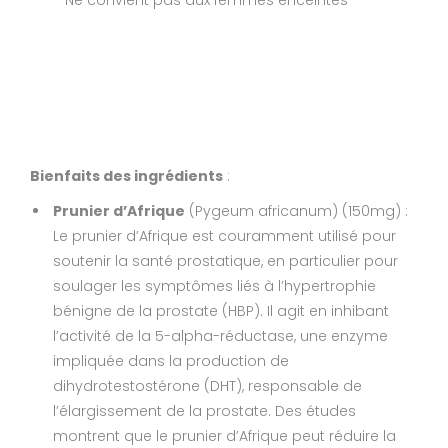
Bienfaits des ingrédients
:
Prunier d’Afrique
(Pygeum africanum) (150mg) :
Le prunier d’Afrique est couramment utilisé pour
soutenir la santé prostatique, en particulier pour
soulager les symptômes liés à l’hypertrophie
bénigne de la prostate (HBP). Il agit en inhibant
l’activité de la 5-alpha-réductase, une enzyme
impliquée dans la production de
dihydrotestostérone (DHT), responsable de
l’élargissement de la prostate. Des études
montrent que le prunier d’Afrique peut réduire la