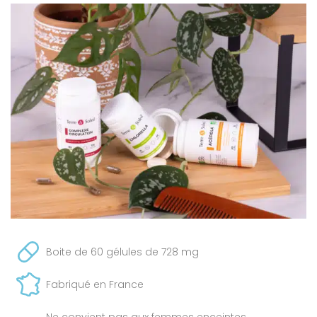
Boite de 60 gélules de 728 mg
Fabriqué en France
Ne convient pas aux femmes enceintes