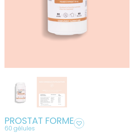
PROSTAT FORME
60 gélules