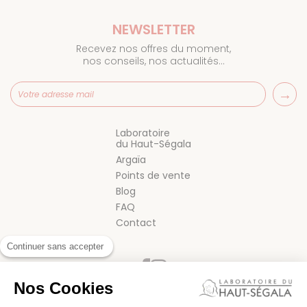
NEWSLETTER
Recevez nos offres du moment,
nos conseils, nos actualités…
Laboratoire
du Haut-Ségala
Argaïa
Points de vente
Blog
FAQ
Contact
Continuer sans accepter
Nos Cookies